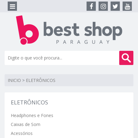
INICIO
>
ELETRÔNICOS
ELETRÔNICOS
Headphones e Fones
Caixas de Som
Acessórios