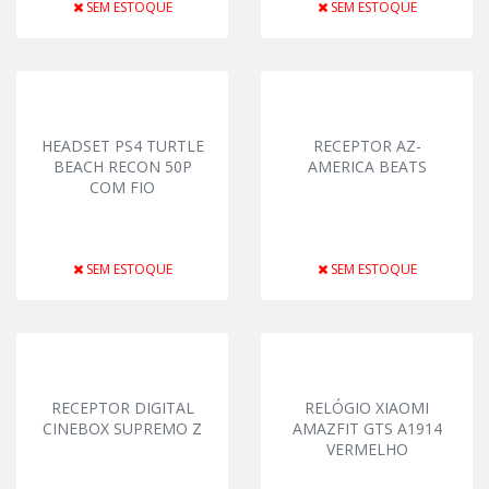
SEM ESTOQUE
SEM ESTOQUE
HEADSET PS4 TURTLE
RECEPTOR AZ-
BEACH RECON 50P
AMERICA BEATS
COM FIO
SEM ESTOQUE
SEM ESTOQUE
RECEPTOR DIGITAL
RELÓGIO XIAOMI
CINEBOX SUPREMO Z
AMAZFIT GTS A1914
VERMELHO