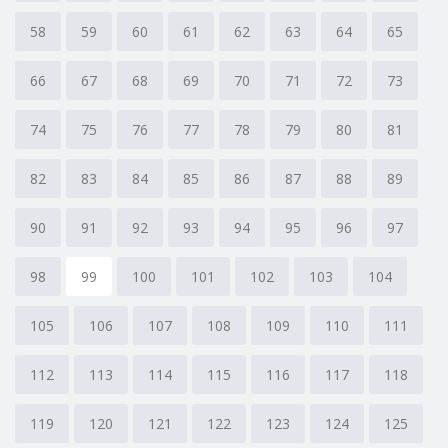
58
59
60
61
62
63
64
65
66
67
68
69
70
71
72
73
74
75
76
77
78
79
80
81
82
83
84
85
86
87
88
89
90
91
92
93
94
95
96
97
98
99
100
101
102
103
104
105
106
107
108
109
110
111
112
113
114
115
116
117
118
119
120
121
122
123
124
125