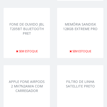
FONE DE OUVIDO JBL
MEMÓRIA SANDISK
T205BT BLUETOOTH
128GB EXTREME PRO
PRET
SEM ESTOQUE
SEM ESTOQUE
APPLE FONE AIRPODS
FILTRO DE LINHA
2 MV7N2AM/A COM
SATELLITE PRETO
CARREGADOR