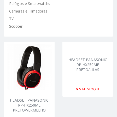
Relógios e Smartwatchs
Câmeras e Filmadoras
TV
Scooter
HEADSET PANASONIC
RP-HX250ME
PRETO/LILAS
SEM ESTOQUE
HEADSET PANASONIC
RP-HX250ME
PRETO/VERMELHO