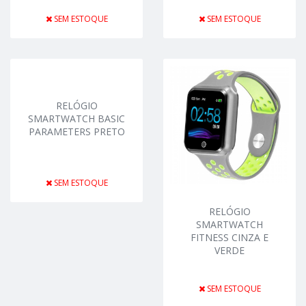
SEM ESTOQUE
SEM ESTOQUE
RELÓGIO
SMARTWATCH BASIC
PARAMETERS PRETO
SEM ESTOQUE
RELÓGIO
SMARTWATCH
FITNESS CINZA E
VERDE
SEM ESTOQUE