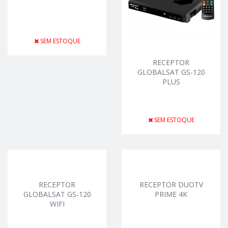
SEM ESTOQUE
RECEPTOR
GLOBALSAT GS-120
PLUS
SEM ESTOQUE
RECEPTOR
RECEPTOR DUOTV
GLOBALSAT GS-120
PRIME 4K
WIFI