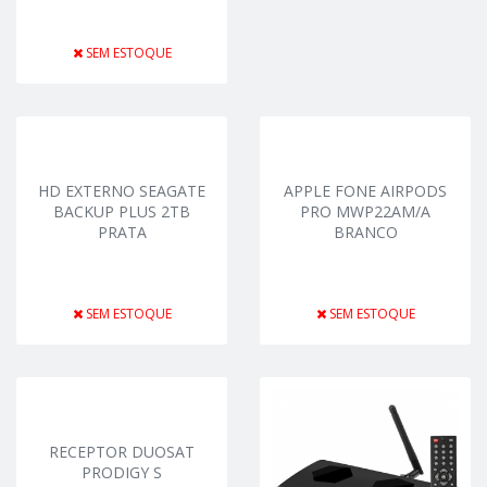
SEM ESTOQUE
HD EXTERNO SEAGATE
APPLE FONE AIRPODS
BACKUP PLUS 2TB
PRO MWP22AM/A
PRATA
BRANCO
SEM ESTOQUE
SEM ESTOQUE
RECEPTOR DUOSAT
PRODIGY S