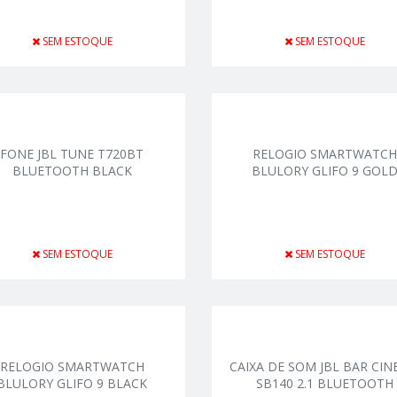
SEM ESTOQUE
SEM ESTOQUE
FONE JBL TUNE T720BT
RELOGIO SMARTWATCH
BLUETOOTH BLACK
BLULORY GLIFO 9 GOL
SEM ESTOQUE
SEM ESTOQUE
RELOGIO SMARTWATCH
CAIXA DE SOM JBL BAR CI
BLULORY GLIFO 9 BLACK
SB140 2.1 BLUETOOTH