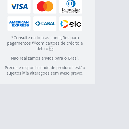
*Consulte na loja as condições para
pagamentos com cartões de crédito e
débito.
Não realizamos envios para o Brasil.
Preços e disponibilidade de produtos estão
sujeitos a alterações sem aviso prévio.