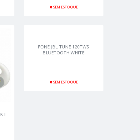
SEM ESTOQUE
FONE JBL TUNE 120TWS
BLUETOOTH WHITE
SEM ESTOQUE
 II