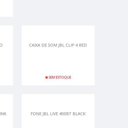
IO
CAIXA DE SOM JBL CLIP 4 RED
SEM ESTOQUE
INK
FONE JBL LIVE 400BT BLACK