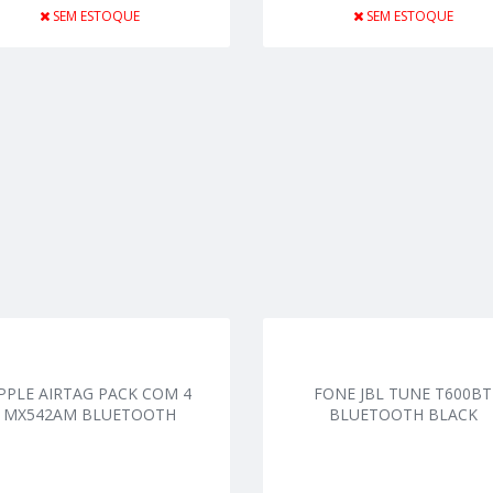
SEM ESTOQUE
SEM ESTOQUE
PPLE AIRTAG PACK COM 4
FONE JBL TUNE T600BT
MX542AM BLUETOOTH
BLUETOOTH BLACK