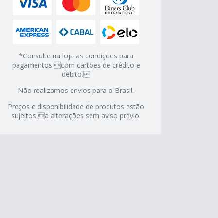
*Consulte na loja as condições para
pagamentos com cartões de crédito e
débito.
Não realizamos envios para o Brasil.
Preços e disponibilidade de produtos estão
sujeitos a alterações sem aviso prévio.