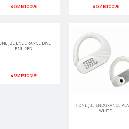
SEM ESTOQUE
SEM ESTOQUE
ONE JBL ENDURANCE DIVE
BNL RED
SEM ESTOQUE
FONE JBL ENDURANCE PEAK
WHITE