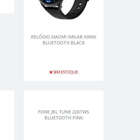
RELÓGIO XIAOMI IMILAB KW66
BLUETOOTH BLACK
SEM ESTOQUE
FONE JBL TUNE 220TWS
BLUETOOTH PINK