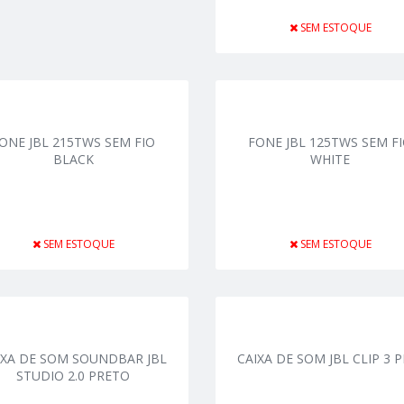
SEM ESTOQUE
ONE JBL 215TWS SEM FIO
FONE JBL 125TWS SEM F
BLACK
WHITE
SEM ESTOQUE
SEM ESTOQUE
IXA DE SOM SOUNDBAR JBL
CAIXA DE SOM JBL CLIP 3 P
STUDIO 2.0 PRETO