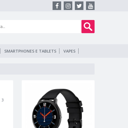
SMARTPHONES E TABLETS
VAPES
 3