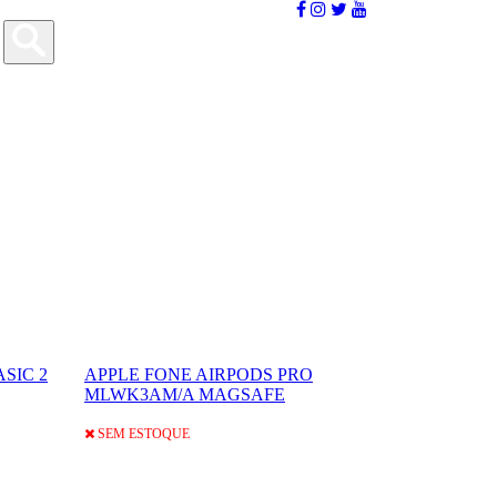
SIC 2
APPLE FONE AIRPODS PRO
MLWK3AM/A MAGSAFE
SEM ESTOQUE