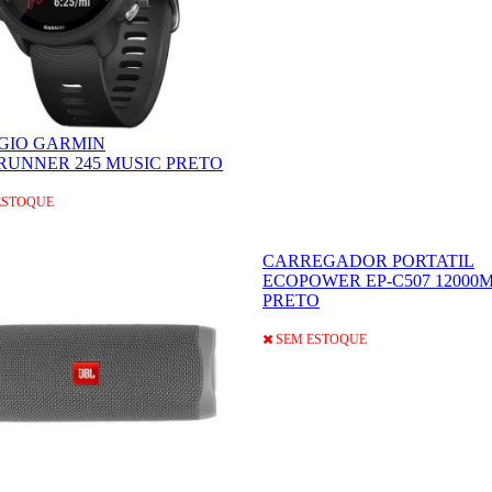
GIO GARMIN
RUNNER 245 MUSIC PRETO
ESTOQUE
CARREGADOR PORTATIL
ECOPOWER EP-C507 12000
PRETO
SEM ESTOQUE