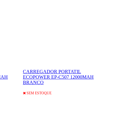
CARREGADOR PORTATIL
MAH
ECOPOWER EP-C507 12000MAH
BRANCO
SEM ESTOQUE