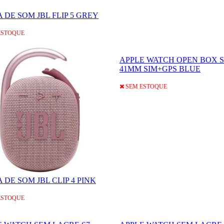
 DE SOM JBL FLIP 5 GREY
ESTOQUE
APPLE WATCH OPEN BOX S
41MM SIM+GPS BLUE
SEM ESTOQUE
 DE SOM JBL CLIP 4 PINK
ESTOQUE