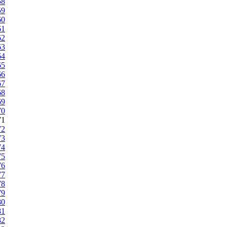
58
59
60
61
62
63
64
65
66
67
68
69
70
71
72
73
74
75
76
77
78
79
80
81
82