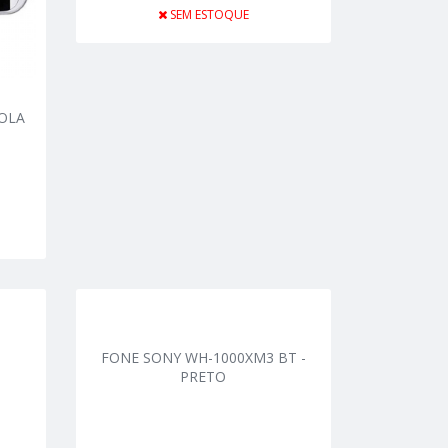
SEM ESTOQUE
OLA
FONE SONY WH-1000XM3 BT -
PRETO