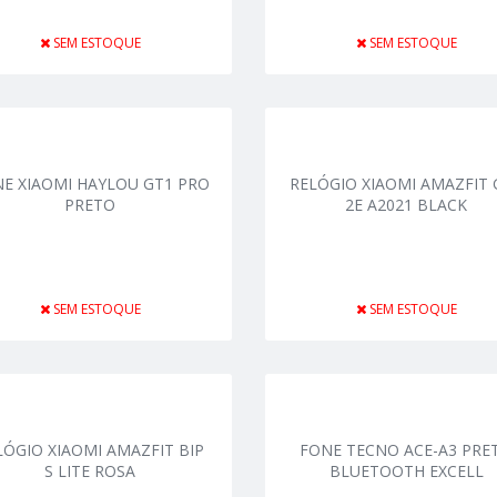
SEM ESTOQUE
SEM ESTOQUE
E XIAOMI HAYLOU GT1 PRO
RELÓGIO XIAOMI AMAZFIT 
PRETO
2E A2021 BLACK
SEM ESTOQUE
SEM ESTOQUE
LÓGIO XIAOMI AMAZFIT BIP
FONE TECNO ACE-A3 PRE
S LITE ROSA
BLUETOOTH EXCELL