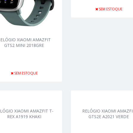
SEM ESTOQUE
RELÓGIO XIAOMI AMAZFIT
GTS2 MINI 2018GRE
SEM ESTOQUE
LÓGIO XIAOMI AMAZFIT T-
RELÓGIO XIAOMI AMAZFI
REX A1919 KHAKI
GTS2E A2021 VERDE