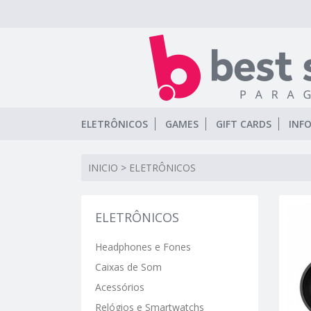
ELETRÔNICOS
GAMES
GIFT CARDS
INF
INICIO
>
ELETRÔNICOS
ELETRÔNICOS
Headphones e Fones
Caixas de Som
Acessórios
Relógios e Smartwatchs