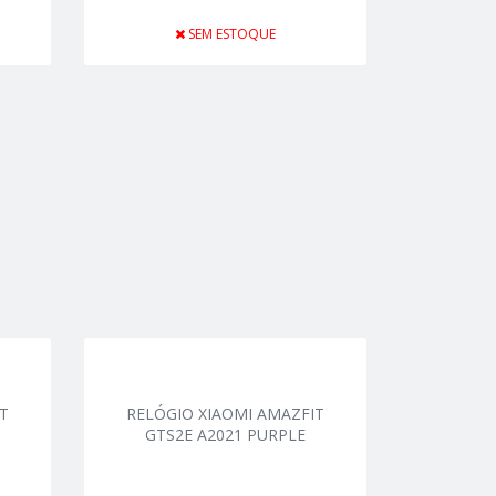
SEM ESTOQUE
T
RELÓGIO XIAOMI AMAZFIT
GTS2E A2021 PURPLE