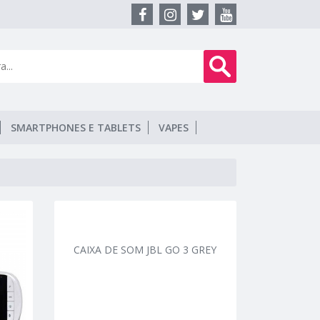
SMARTPHONES E TABLETS
VAPES
CAIXA DE SOM JBL GO 3 GREY