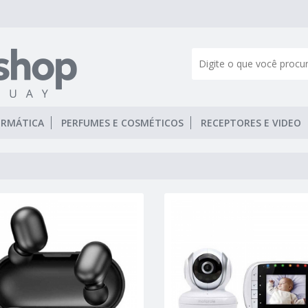
ORMÁTICA
PERFUMES E COSMÉTICOS
RECEPTORES E VIDEO