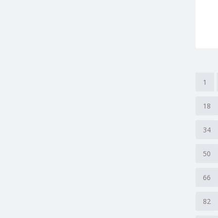
1
18
34
50
66
82