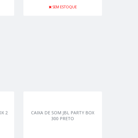
SEM ESTOQUE
OX 2
CAIXA DE SOM JBL PARTY BOX
300 PRETO