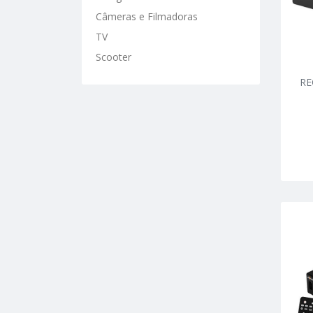
Câmeras e Filmadoras
TV
Scooter
RE