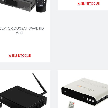
SEM ESTOQUE
CEPTOR DUOSAT WAVE HD
WIFI
SEM ESTOQUE