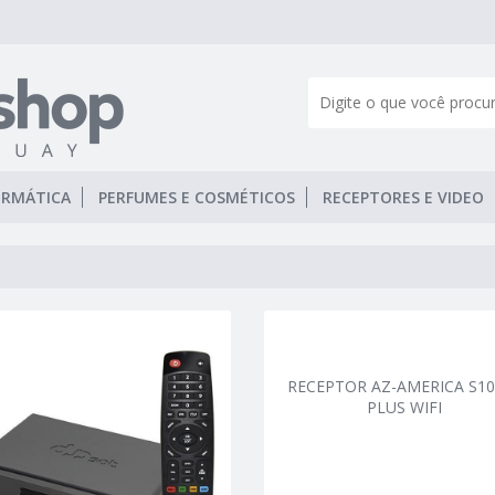
ORMÁTICA
PERFUMES E COSMÉTICOS
RECEPTORES E VIDEO
RECEPTOR AZ-AMERICA S1
PLUS WIFI