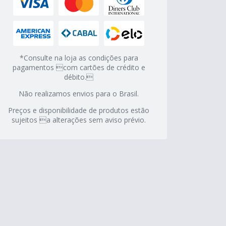
*Consulte na loja as condições para
pagamentos com cartões de crédito e
débito.
Não realizamos envios para o Brasil.
Preços e disponibilidade de produtos estão
sujeitos a alterações sem aviso prévio.