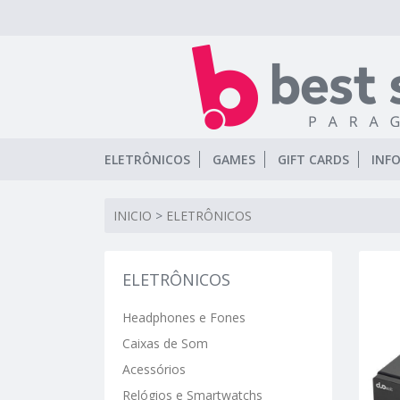
ELETRÔNICOS
GAMES
GIFT CARDS
INF
INICIO
>
ELETRÔNICOS
ELETRÔNICOS
Headphones e Fones
Caixas de Som
Acessórios
Relógios e Smartwatchs