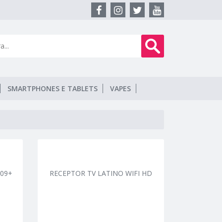
SMARTPHONES E TABLETS
VAPES
009+
RECEPTOR TV LATINO WIFI HD