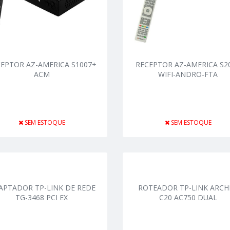
EPTOR AZ-AMERICA S1007+
RECEPTOR AZ-AMERICA S2
ACM
WIFI-ANDRO-FTA
SEM ESTOQUE
SEM ESTOQUE
APTADOR TP-LINK DE REDE
ROTEADOR TP-LINK ARCH
TG-3468 PCI EX
C20 AC750 DUAL