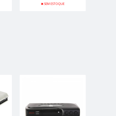
SEM ESTOQUE