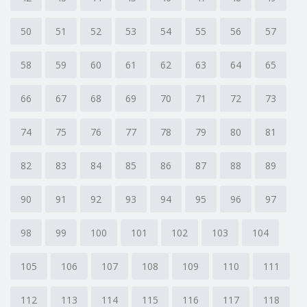
50
51
52
53
54
55
56
57
58
59
60
61
62
63
64
65
66
67
68
69
70
71
72
73
74
75
76
77
78
79
80
81
82
83
84
85
86
87
88
89
90
91
92
93
94
95
96
97
98
99
100
101
102
103
104
105
106
107
108
109
110
111
112
113
114
115
116
117
118