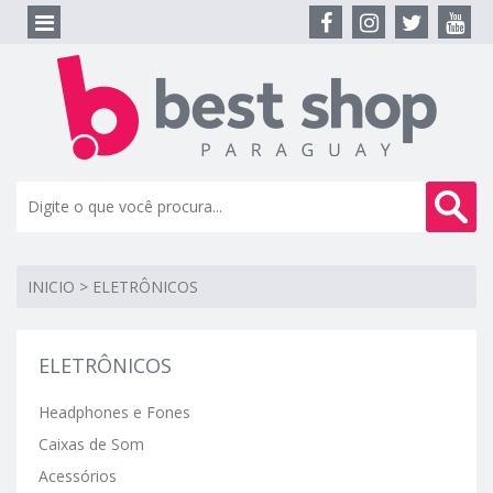
INICIO
>
ELETRÔNICOS
ELETRÔNICOS
Headphones e Fones
Caixas de Som
Acessórios