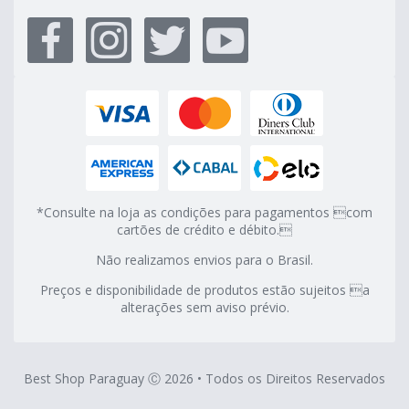
*Consulte na loja as condições para pagamentos com
cartões de crédito e débito.
Não realizamos envios para o Brasil.
Preços e disponibilidade de produtos estão sujeitos a
alterações sem aviso prévio.
Best Shop Paraguay Ⓒ 2026 • Todos os Direitos Reservados