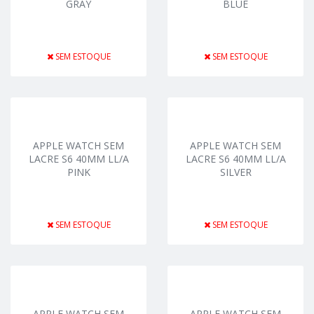
GRAY
BLUE
SEM ESTOQUE
SEM ESTOQUE
APPLE WATCH SEM
APPLE WATCH SEM
LACRE S6 40MM LL/A
LACRE S6 40MM LL/A
PINK
SILVER
SEM ESTOQUE
SEM ESTOQUE
APPLE WATCH SEM
APPLE WATCH SEM