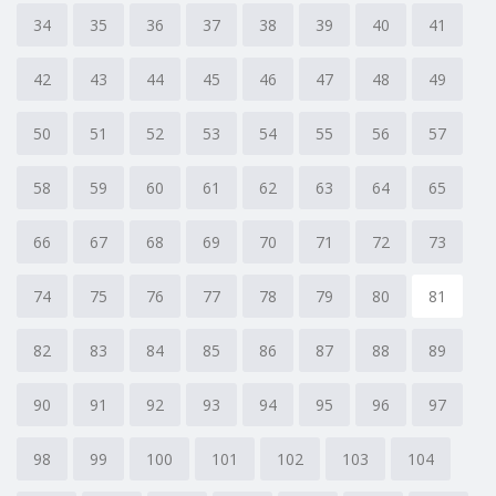
34
35
36
37
38
39
40
41
42
43
44
45
46
47
48
49
50
51
52
53
54
55
56
57
58
59
60
61
62
63
64
65
66
67
68
69
70
71
72
73
74
75
76
77
78
79
80
81
82
83
84
85
86
87
88
89
90
91
92
93
94
95
96
97
98
99
100
101
102
103
104