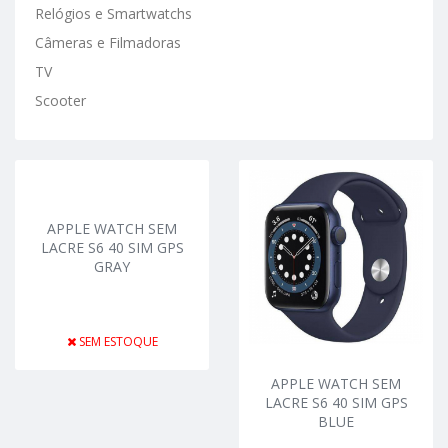
Relógios e Smartwatchs
Câmeras e Filmadoras
TV
Scooter
APPLE WATCH SEM
LACRE S6 40 SIM GPS
GRAY
SEM ESTOQUE
APPLE WATCH SEM
LACRE S6 40 SIM GPS
BLUE