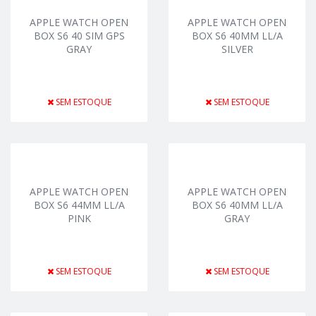
APPLE WATCH OPEN
APPLE WATCH OPEN
BOX S6 40 SIM GPS
BOX S6 40MM LL/A
GRAY
SILVER
SEM ESTOQUE
SEM ESTOQUE
APPLE WATCH OPEN
APPLE WATCH OPEN
BOX S6 44MM LL/A
BOX S6 40MM LL/A
PINK
GRAY
SEM ESTOQUE
SEM ESTOQUE