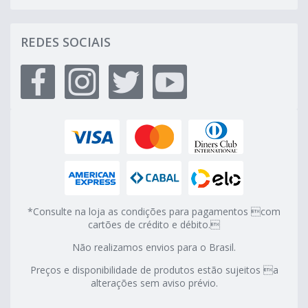
REDES SOCIAIS
*Consulte na loja as condições para pagamentos com
cartões de crédito e débito.
Não realizamos envios para o Brasil.
Preços e disponibilidade de produtos estão sujeitos a
alterações sem aviso prévio.