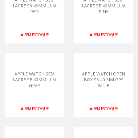
LACRE S6 40MM LL/A
LACRE SE 40MM LL/A
RED
PINK
SEM ESTOQUE
SEM ESTOQUE
APPLE WATCH SEM
APPLE WATCH OPEN
LACRE SE 40MM LL/A
BOX S6 40 SIM GPS
GRAY
BLUE
SEM ESTOQUE
SEM ESTOQUE