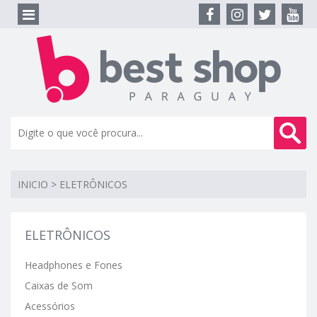
INICIO
>
ELETRÔNICOS
ELETRÔNICOS
Headphones e Fones
Caixas de Som
Acessórios