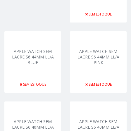
SEM ESTOQUE
APPLE WATCH SEM
APPLE WATCH SEM
LACRE S6 44MM LL/A
LACRE S6 44MM LL/A
BLUE
PINK
SEM ESTOQUE
SEM ESTOQUE
APPLE WATCH SEM
APPLE WATCH SEM
LACRE S6 40MM LL/A
LACRE S6 40MM LL/A