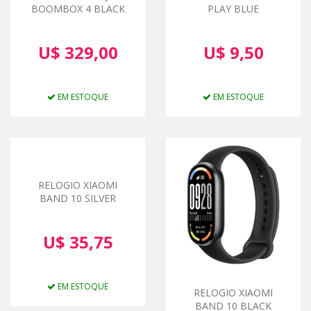
BOOMBOX 4 BLACK
PLAY BLUE
U$ 329,00
U$ 9,50
EM ESTOQUE
EM ESTOQUE
RELOGIO XIAOMI
BAND 10 SILVER
U$ 35,75
EM ESTOQUE
RELOGIO XIAOMI
BAND 10 BLACK