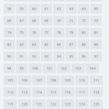
58
59
60
61
62
63
64
65
66
67
68
69
70
71
72
73
74
75
76
77
78
79
80
81
82
83
84
85
86
87
88
89
90
91
92
93
94
95
96
97
98
99
100
101
102
103
104
105
106
107
108
109
110
111
112
113
114
115
116
117
118
119
120
121
122
123
124
125