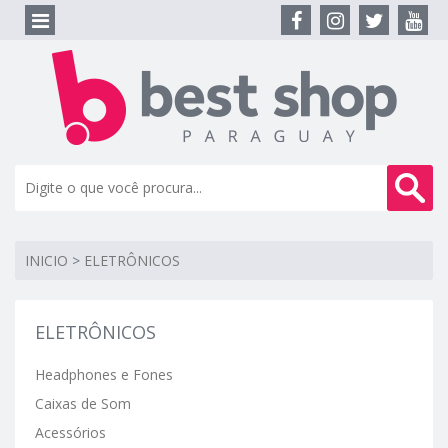
INICIO
>
ELETRÔNICOS
ELETRÔNICOS
Headphones e Fones
Caixas de Som
Acessórios