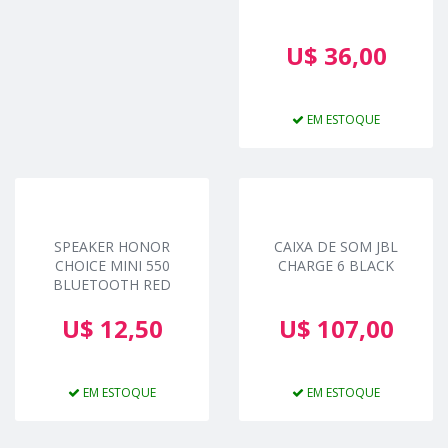
U$ 36,00
EM ESTOQUE
SPEAKER HONOR
CAIXA DE SOM JBL
CHOICE MINI 550
CHARGE 6 BLACK
BLUETOOTH RED
U$ 12,50
U$ 107,00
EM ESTOQUE
EM ESTOQUE