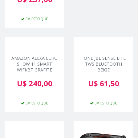
EM ESTOQUE
AMAZON ALEXA ECHO
FONE JBL SENSE LITE
SHOW 11 SMART
TWS BLUETOOTH
WIFI/BT GRAFITE
BEIGE
U$ 240,00
U$ 61,50
EM ESTOQUE
EM ESTOQUE