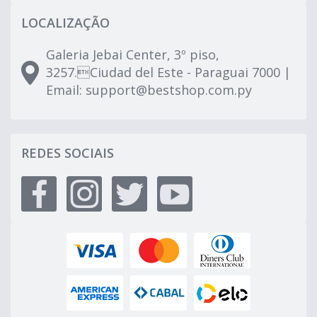
LOCALIZAÇÃO
Galeria Jebai Center, 3º piso,
3257.Ciudad del Este - Paraguai 7000 |
Email:
support@bestshop.com.py
REDES SOCIAIS