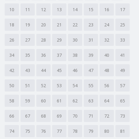
10
11
12
13
14
15
16
17
18
19
20
21
22
23
24
25
26
27
28
29
30
31
32
33
34
35
36
37
38
39
40
41
42
43
44
45
46
47
48
49
50
51
52
53
54
55
56
57
58
59
60
61
62
63
64
65
66
67
68
69
70
71
72
73
74
75
76
77
78
79
80
81