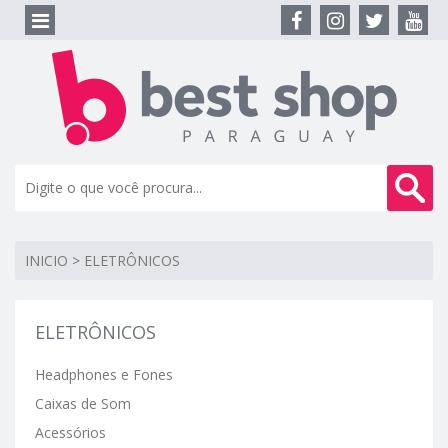
INICIO
>
ELETRÔNICOS
ELETRÔNICOS
Headphones e Fones
Caixas de Som
Acessórios