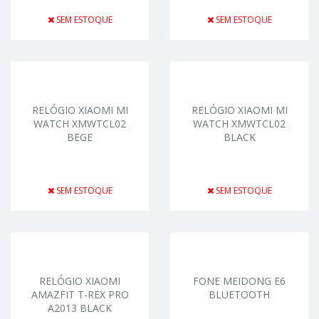
SEM ESTOQUE
SEM ESTOQUE
RELÓGIO XIAOMI MI
RELÓGIO XIAOMI MI
WATCH XMWTCL02
WATCH XMWTCL02
BEGE
BLACK
SEM ESTOQUE
SEM ESTOQUE
RELÓGIO XIAOMI
FONE MEIDONG E6
AMAZFIT T-REX PRO
BLUETOOTH
A2013 BLACK