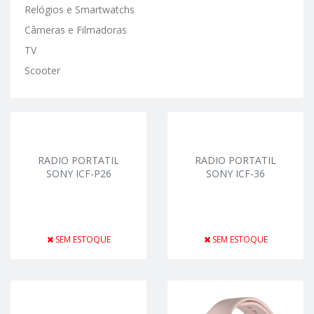
Relógios e Smartwatchs
Câmeras e Filmadoras
TV
Scooter
RADIO PORTATIL
RADIO PORTATIL
SONY ICF-P26
SONY ICF-36
SEM ESTOQUE
SEM ESTOQUE