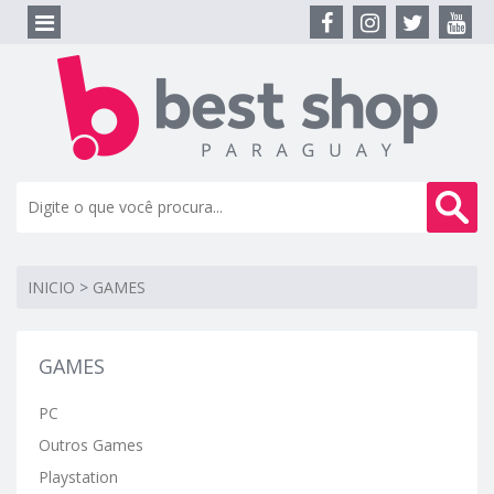
INICIO
>
GAMES
GAMES
PC
Outros Games
Playstation