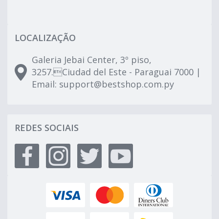
LOCALIZAÇÃO
Galeria Jebai Center, 3º piso,
3257.Ciudad del Este - Paraguai 7000 |
Email:
support@bestshop.com.py
REDES SOCIAIS