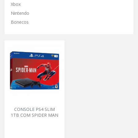
Xbox
Nintendo
Bonecos
CONSOLE PS4 SLIM
1TB COM SPIDER MAN