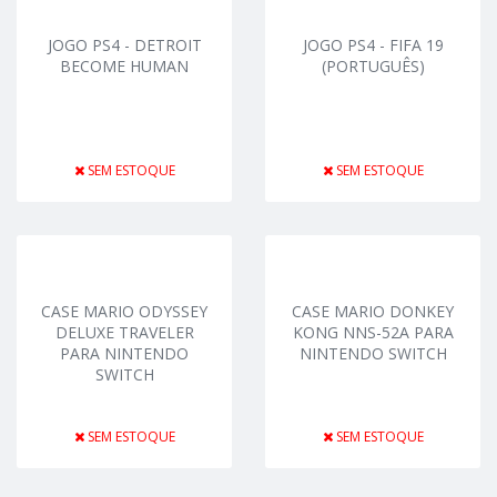
JOGO PS4 - DETROIT
JOGO PS4 - FIFA 19
BECOME HUMAN
(PORTUGUÊS)
SEM ESTOQUE
SEM ESTOQUE
CASE MARIO ODYSSEY
CASE MARIO DONKEY
DELUXE TRAVELER
KONG NNS-52A PARA
PARA NINTENDO
NINTENDO SWITCH
SWITCH
SEM ESTOQUE
SEM ESTOQUE