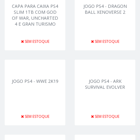
CAPA PARA CAIXA PS4
JOGO PS4 - DRAGON
SLIM 1TB COM GOD
BALL XENOVERSE 2
OF WAR, UNCHARTED
4 E GRAN TURISMO
SEM ESTOQUE
SEM ESTOQUE
JOGO PS4 - WWE 2K19
JOGO PS4 - ARK
SURVIVAL EVOLVER
SEM ESTOQUE
SEM ESTOQUE