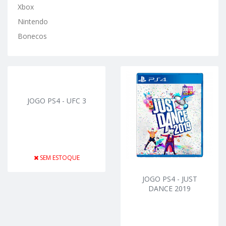
Xbox
Nintendo
Bonecos
JOGO PS4 - UFC 3
SEM ESTOQUE
JOGO PS4 - JUST
DANCE 2019