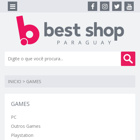
INICIO
>
GAMES
GAMES
PC
Outros Games
Playstation