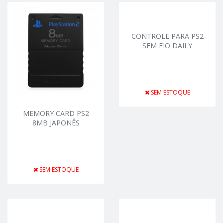
CONTROLE PARA PS2
SEM FIO DAILY
SEM ESTOQUE
MEMORY CARD PS2
8MB JAPONÊS
SEM ESTOQUE