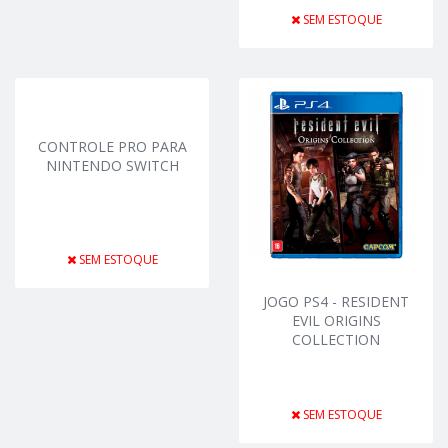
SEM ESTOQUE
CONTROLE PRO PARA
NINTENDO SWITCH
SEM ESTOQUE
JOGO PS4 - RESIDENT
EVIL ORIGINS
COLLECTION
SEM ESTOQUE