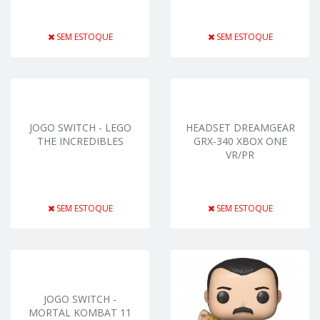
SEM ESTOQUE
SEM ESTOQUE
JOGO SWITCH - LEGO
HEADSET DREAMGEAR
THE INCREDIBLES
GRX-340 XBOX ONE
VR/PR
SEM ESTOQUE
SEM ESTOQUE
JOGO SWITCH -
MORTAL KOMBAT 11