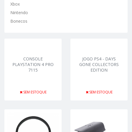
Xbox
Nintendo
Bonecos
CONSOLE
JOGO PS4 - DAYS
PLAYSTATION 4 PRO
GONE COLLECTORS
7115
EDITION
SEM ESTOQUE
SEM ESTOQUE