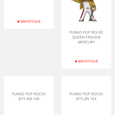
SEM ESTOQUE
FUNKO POP ROCKS
QUEEN FREDDIE
MERCURY
SEM ESTOQUE
FUNKO POP ROCKS
FUNKO POP ROCKS
BTS RM 106
BTS JIN 104