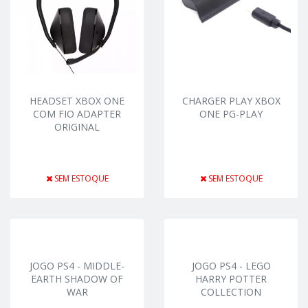
HEADSET XBOX ONE
CHARGER PLAY XBOX
COM FIO ADAPTER
ONE PG-PLAY
ORIGINAL
SEM ESTOQUE
SEM ESTOQUE
JOGO PS4 - MIDDLE-
JOGO PS4 - LEGO
EARTH SHADOW OF
HARRY POTTER
WAR
COLLECTION