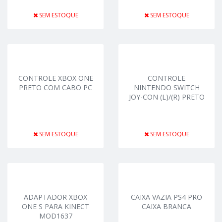
SEM ESTOQUE
SEM ESTOQUE
CONTROLE XBOX ONE
CONTROLE
PRETO COM CABO PC
NINTENDO SWITCH
JOY-CON (L)/(R) PRETO
SEM ESTOQUE
SEM ESTOQUE
ADAPTADOR XBOX
CAIXA VAZIA PS4 PRO
ONE S PARA KINECT
CAIXA BRANCA
MOD1637