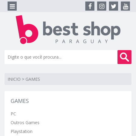
INICIO
>
GAMES
GAMES
PC
Outros Games
Playstation