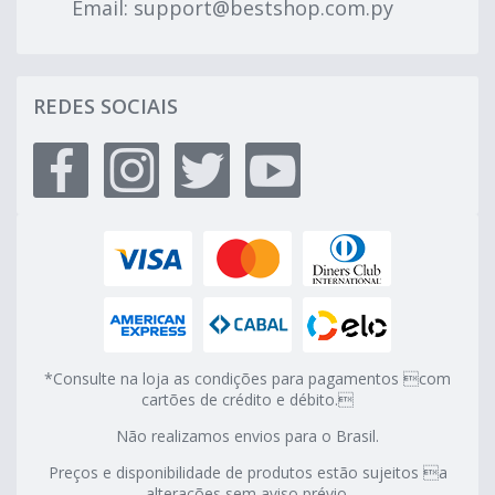
Email:
support@bestshop.com.py
REDES SOCIAIS
*Consulte na loja as condições para pagamentos com
cartões de crédito e débito.
Não realizamos envios para o Brasil.
Preços e disponibilidade de produtos estão sujeitos a
alterações sem aviso prévio.