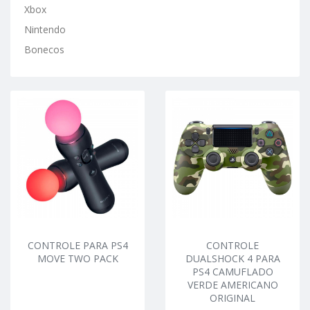
Xbox
Nintendo
Bonecos
CONTROLE PARA PS4
CONTROLE
MOVE TWO PACK
DUALSHOCK 4 PARA
PS4 CAMUFLADO
VERDE AMERICANO
ORIGINAL