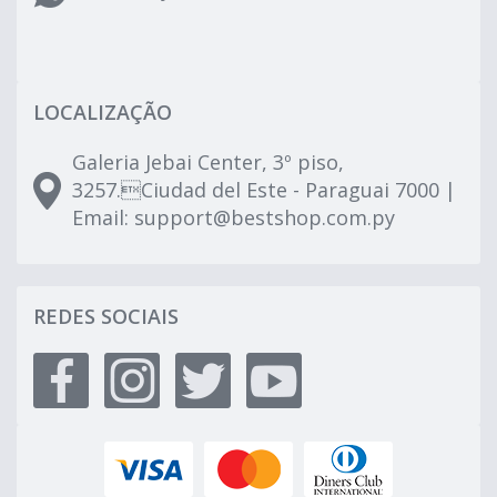
LOCALIZAÇÃO
Galeria Jebai Center, 3º piso,
3257.Ciudad del Este - Paraguai 7000 |
Email:
support@bestshop.com.py
REDES SOCIAIS