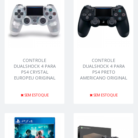
CONTROLE
CONTROLE
DUALSHOCK 4 PARA
DUALSHOCK 4 PARA
PS4 CRYSTAL
PS4 PRETO
EUROPEU ORIGINAL
AMERICANO ORIGINAL
SEM ESTOQUE
SEM ESTOQUE