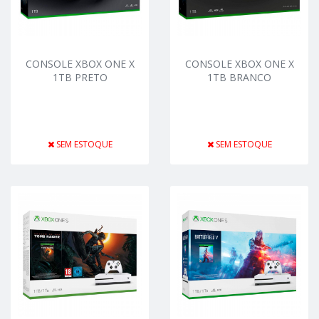
CONSOLE XBOX ONE X
CONSOLE XBOX ONE X
1TB PRETO
1TB BRANCO
SEM ESTOQUE
SEM ESTOQUE