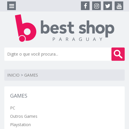
INICIO
>
GAMES
GAMES
PC
Outros Games
Playstation