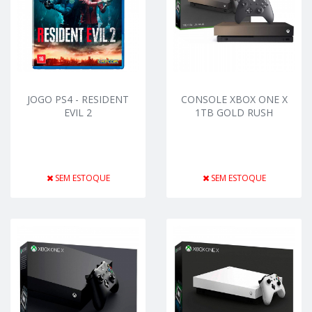
JOGO PS4 - RESIDENT
CONSOLE XBOX ONE X
EVIL 2
1TB GOLD RUSH
SEM ESTOQUE
SEM ESTOQUE