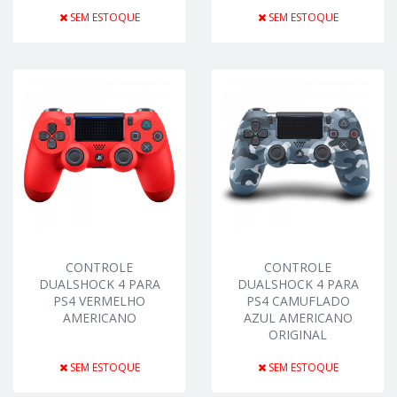
SEM ESTOQUE
SEM ESTOQUE
CONTROLE
CONTROLE
DUALSHOCK 4 PARA
DUALSHOCK 4 PARA
PS4 VERMELHO
PS4 CAMUFLADO
AMERICANO
AZUL AMERICANO
ORIGINAL
SEM ESTOQUE
SEM ESTOQUE