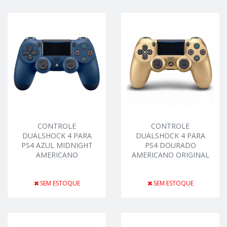
CONTROLE
CONTROLE
DUALSHOCK 4 PARA
DUALSHOCK 4 PARA
PS4 AZUL MIDNIGHT
PS4 DOURADO
AMERICANO
AMERICANO ORIGINAL
SEM ESTOQUE
SEM ESTOQUE