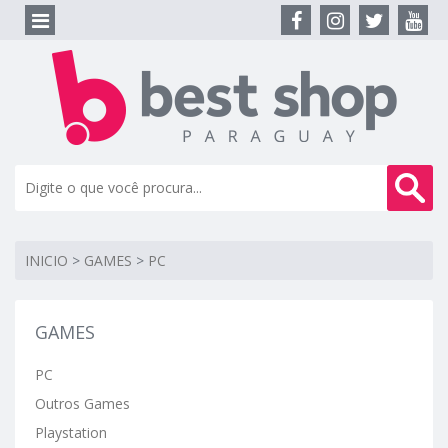
INICIO
>
GAMES
>
PC
GAMES
PC
Outros Games
Playstation