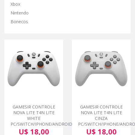
Xbox
Nintendo
Bonecos
GAMESIR CONTROLE
GAMESIR CONTROLE
NOVA LITE T4N LITE
NOVA LITE T4N LITE
WHITE
CINZA
PC/SWITCH/IPHONE/ANDROID
PC/SWITCH/IPHONE/ANDRO
U$ 18,00
U$ 18,00