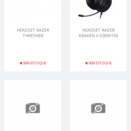
HEADSET RAZER
HEADSET RAZER
THRESHER
KRAKEN X 02890100
SEM ESTOQUE
SEM ESTOQUE