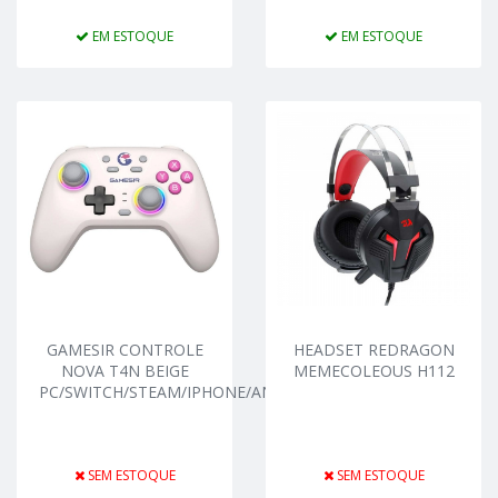
EM ESTOQUE
EM ESTOQUE
GAMESIR CONTROLE
HEADSET REDRAGON
NOVA T4N BEIGE
MEMECOLEOUS H112
PC/SWITCH/STEAM/IPHONE/ANDROID
SEM ESTOQUE
SEM ESTOQUE