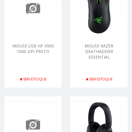
MOUSE USB HP X900
MOUSE RAZER
1000 DPI PRETO
DEATHADDER
ESSENTIAL
SEM ESTOQUE
SEM ESTOQUE