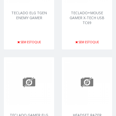
TECLADO ELG TGEN
TECLADO+MOUSE
ENEMY GAMER
GAMER X-TECH USB
TC69
SEM ESTOQUE
SEM ESTOQUE
TECLADO GAMER ELG
HEADSET RAZER