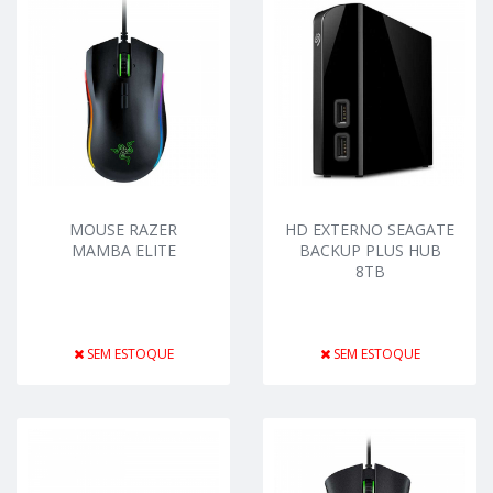
MOUSE RAZER
HD EXTERNO SEAGATE
MAMBA ELITE
BACKUP PLUS HUB
8TB
SEM ESTOQUE
SEM ESTOQUE