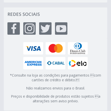
REDES SOCIAIS
*Consulte na loja as condições para pagamentos com
cartões de crédito e débito.
Não realizamos envios para o Brasil.
Preços e disponibilidade de produtos estão sujeitos a
alterações sem aviso prévio.