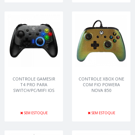
CONTROLE GAMESIR
CONTROLE XBOX ONE
T4 PRO PARA
COM FIO POWERA
SWITCH/PC/MIFI IOS
NOVA 850
SEM ESTOQUE
SEM ESTOQUE