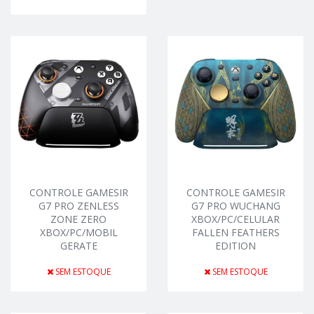
CONTROLE GAMESIR
CONTROLE GAMESIR
G7 PRO ZENLESS
G7 PRO WUCHANG
ZONE ZERO
XBOX/PC/CELULAR
XBOX/PC/MOBIL
FALLEN FEATHERS
GERATE
EDITION
SEM ESTOQUE
SEM ESTOQUE