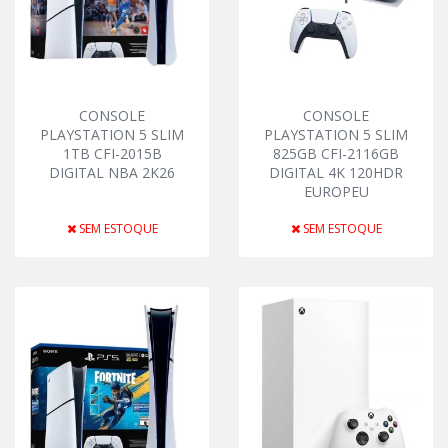
CONSOLE
CONSOLE
PLAYSTATION 5 SLIM
PLAYSTATION 5 SLIM
1TB CFI-2015B
825GB CFI-2116GB
DIGITAL NBA 2K26
DIGITAL 4K 120HDR
EUROPEU
SEM ESTOQUE
SEM ESTOQUE