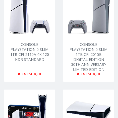
CONSOLE
CONSOLE
PLAYSTATION 5 SLIM
PLAYSTATION 5 SLIM
1TB CFI-2115A 4K 120
1TB CFI-2015B
HDR STANDARD
DIGITAL EDITION
30TH ANNIVERSARY
LIMITED EDITION
SEM ESTOQUE
SEM ESTOQUE