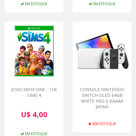
EM ESTOQUE
EM ESTOQUE
JOGO XBOX ONE - THE
CONSOLE NINTENDO
SIMS 4
SWITCH OLED 64GB
WHITE HEG-S-KAAAA
JAPAN
U$ 4,00
SEM ESTOQUE
EM ESTOQUE