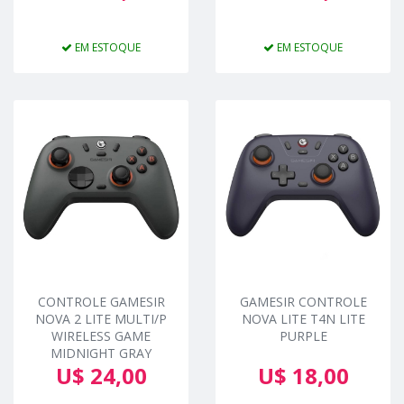
EM ESTOQUE
EM ESTOQUE
CONTROLE GAMESIR
GAMESIR CONTROLE
NOVA 2 LITE MULTI/P
NOVA LITE T4N LITE
WIRELESS GAME
PURPLE
MIDNIGHT GRAY
U$ 24,00
U$ 18,00