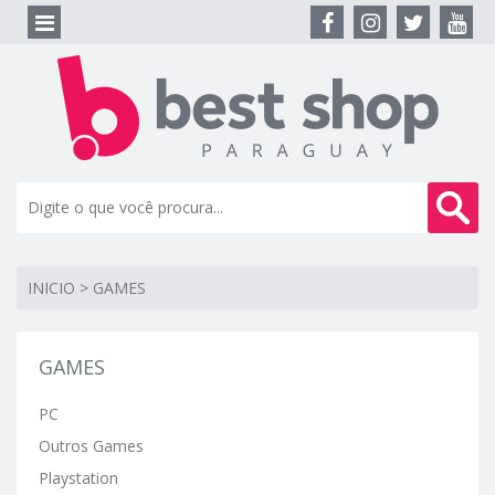
INICIO
>
GAMES
GAMES
PC
Outros Games
Playstation