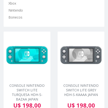
Xbox
Nintendo
Bonecos
CONSOLE NINTENDO
CONSOLE NINTENDO
SWITCH LITE
SWITCH LITE GREY
TURQUESA HDH-S-
HDH-S-KAAAA JAPAN
BAZAA JAPAN
U$ 198,00
U$ 198,00