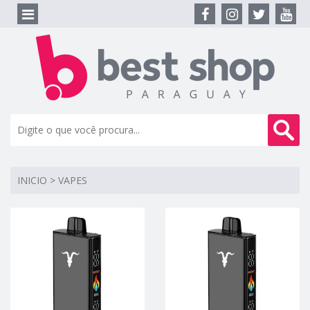
INICIO
>
VAPES