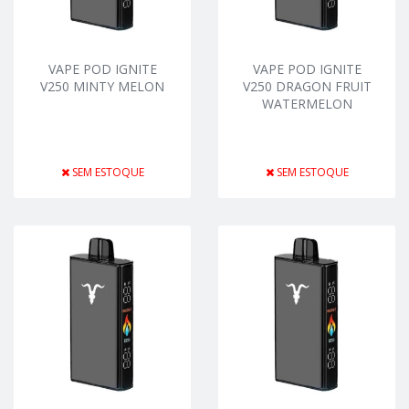
VAPE POD IGNITE
VAPE POD IGNITE
V250 MINTY MELON
V250 DRAGON FRUIT
WATERMELON
SEM ESTOQUE
SEM ESTOQUE