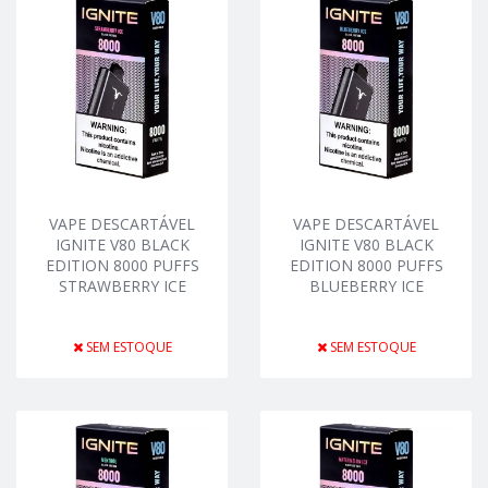
VAPE DESCARTÁVEL
VAPE DESCARTÁVEL
IGNITE V80 BLACK
IGNITE V80 BLACK
EDITION 8000 PUFFS
EDITION 8000 PUFFS
STRAWBERRY ICE
BLUEBERRY ICE
SEM ESTOQUE
SEM ESTOQUE