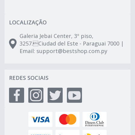
LOCALIZAÇÃO
Galeria Jebai Center, 3º piso,
3257.Ciudad del Este - Paraguai 7000 |
Email:
support@bestshop.com.py
REDES SOCIAIS