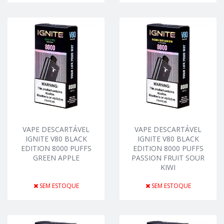
VAPE DESCARTÁVEL
VAPE DESCARTÁVEL
IGNITE V80 BLACK
IGNITE V80 BLACK
EDITION 8000 PUFFS
EDITION 8000 PUFFS
GREEN APPLE
PASSION FRUIT SOUR
KIWI
SEM ESTOQUE
SEM ESTOQUE