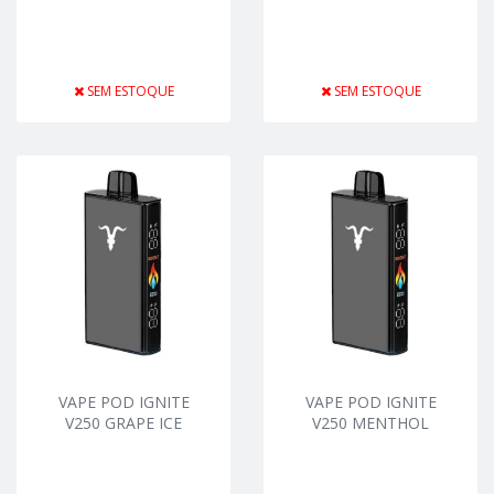
SEM ESTOQUE
SEM ESTOQUE
VAPE POD IGNITE
VAPE POD IGNITE
V250 GRAPE ICE
V250 MENTHOL