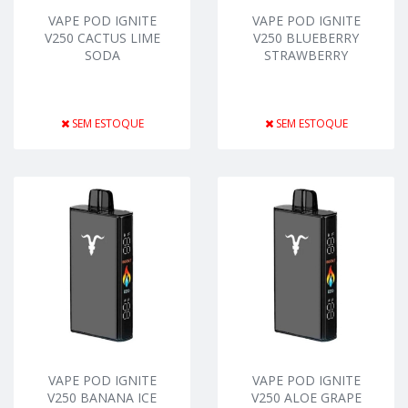
VAPE POD IGNITE
VAPE POD IGNITE
V250 CACTUS LIME
V250 BLUEBERRY
SODA
STRAWBERRY
SEM ESTOQUE
SEM ESTOQUE
VAPE POD IGNITE
VAPE POD IGNITE
V250 BANANA ICE
V250 ALOE GRAPE