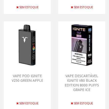
SEM ESTOQUE
SEM ESTOQUE
VAPE POD IGNITE
VAPE DESCARTÁVEL
V250 GREEN APPLE
IGNITE V80 BLACK
EDITION 8000 PUFFS
GRAPE ICE
SEM ESTOQUE
SEM ESTOQUE