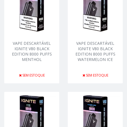
VAPE DESCARTÁVEL
VAPE DESCARTÁVEL
IGNITE V80 BLACK
IGNITE V80 BLACK
EDITION 8000 PUFFS
EDITION 8000 PUFFS
MENTHOL
WATERMELON ICE
SEM ESTOQUE
SEM ESTOQUE