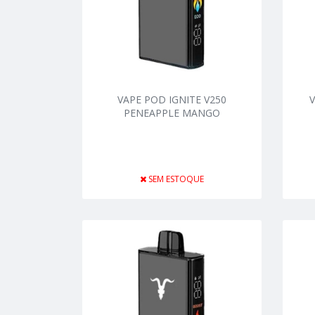
VAPE POD IGNITE V250
V
PENEAPPLE MANGO
SEM ESTOQUE