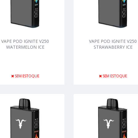
VAPE POD IGNITE V250
VAPE POD IGNITE V250
WATERMELON ICE
STRAWABERRY ICE
SEM ESTOQUE
SEM ESTOQUE