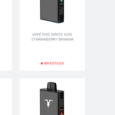
VAPE POD IGNITE V250
STRAWABERRY BANANA
SEM ESTOQUE