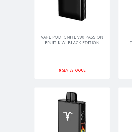
VAPE POD IGNITE V80 PASSION
FRUIT KIWI BLACK EDITION
SEM ESTOQUE