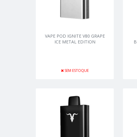
VAPE POD IGNITE V80 GRAPE
ICE METAL EDITION
B
SEM ESTOQUE