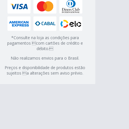
*Consulte na loja as condições para
pagamentos com cartões de crédito e
débito.
Não realizamos envios para o Brasil.
Preços e disponibilidade de produtos estão
sujeitos a alterações sem aviso prévio.