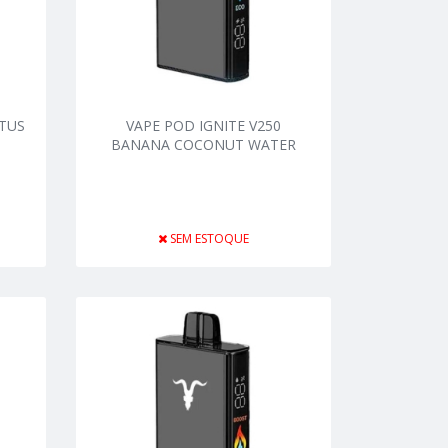
CTUS
VAPE POD IGNITE V250
BANANA COCONUT WATER
SEM ESTOQUE