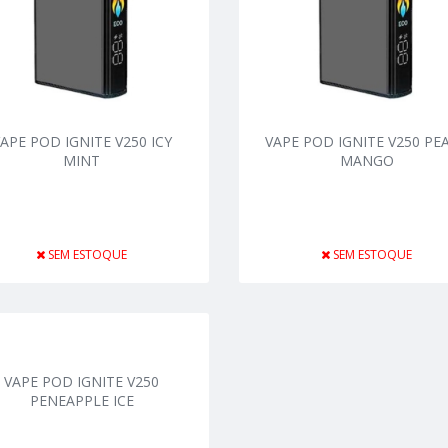
APE POD IGNITE V250 ICY
VAPE POD IGNITE V250 PE
MINT
MANGO
SEM ESTOQUE
SEM ESTOQUE
VAPE POD IGNITE V250
PENEAPPLE ICE