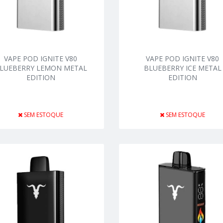
VAPE POD IGNITE V80
VAPE POD IGNITE V80
LUEBERRY LEMON METAL
BLUEBERRY ICE METAL
EDITION
EDITION
SEM ESTOQUE
SEM ESTOQUE