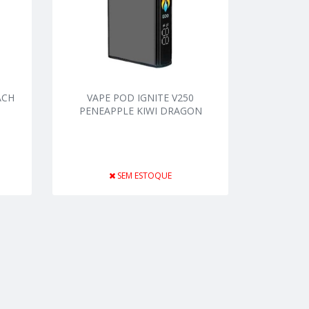
ACH
VAPE POD IGNITE V250
PENEAPPLE KIWI DRAGON
SEM ESTOQUE