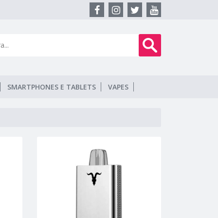
SMARTPHONES E TABLETS
VAPES