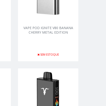
VAPE POD IGNITE V80 BANANA
CHERRY METAL EDITION
SEM ESTOQUE