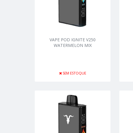
VAPE POD IGNITE V250
WATERMELON MIX
SEM ESTOQUE