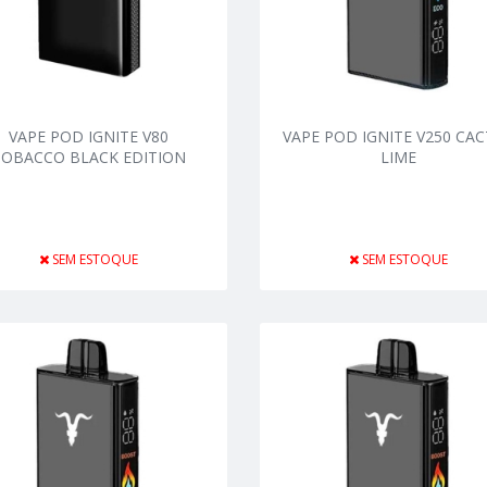
VAPE POD IGNITE V80
VAPE POD IGNITE V250 CA
TOBACCO BLACK EDITION
LIME
SEM ESTOQUE
SEM ESTOQUE