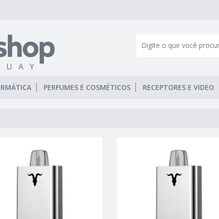
ORMÁTICA
PERFUMES E COSMÉTICOS
RECEPTORES E VIDEO