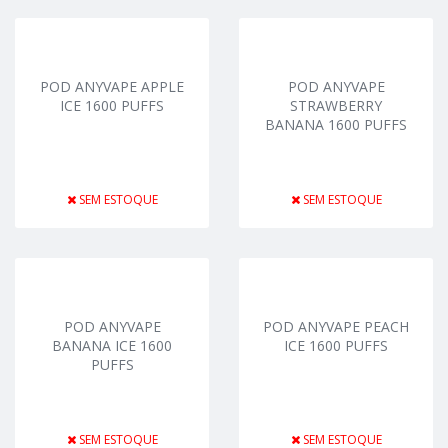
POD ANYVAPE APPLE
POD ANYVAPE
ICE 1600 PUFFS
STRAWBERRY
BANANA 1600 PUFFS
SEM ESTOQUE
SEM ESTOQUE
POD ANYVAPE
POD ANYVAPE PEACH
BANANA ICE 1600
ICE 1600 PUFFS
PUFFS
SEM ESTOQUE
SEM ESTOQUE