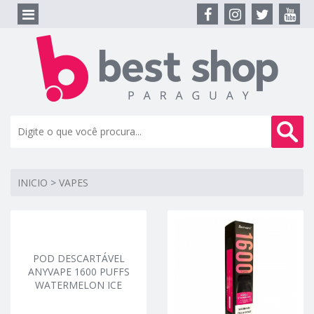
INICIO
>
VAPES
POD DESCARTÁVEL
ANYVAPE 1600 PUFFS
WATERMELON ICE