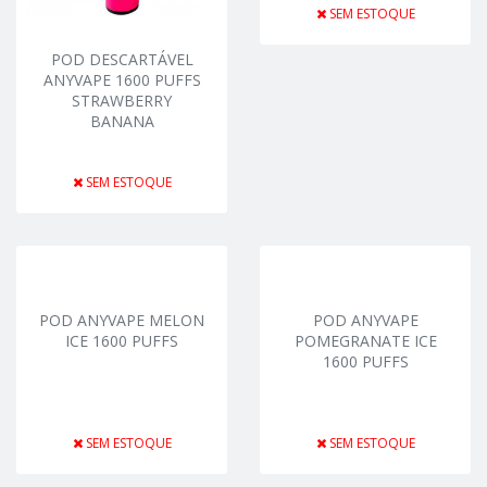
SEM ESTOQUE
POD DESCARTÁVEL
ANYVAPE 1600 PUFFS
STRAWBERRY
BANANA
SEM ESTOQUE
POD ANYVAPE MELON
POD ANYVAPE
ICE 1600 PUFFS
POMEGRANATE ICE
1600 PUFFS
SEM ESTOQUE
SEM ESTOQUE