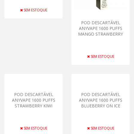
SEM ESTOQUE
POD DESCARTÁVEL
ANYVAPE 1600 PUFFS
MANGO STRAWBERRY
SEM ESTOQUE
POD DESCARTÁVEL
POD DESCARTÁVEL
ANYVAPE 1600 PUFFS
ANYVAPE 1600 PUFFS
STRAWBERRY KIWI
BLUEBERRY ON ICE
SEM ESTOQUE
SEM ESTOQUE