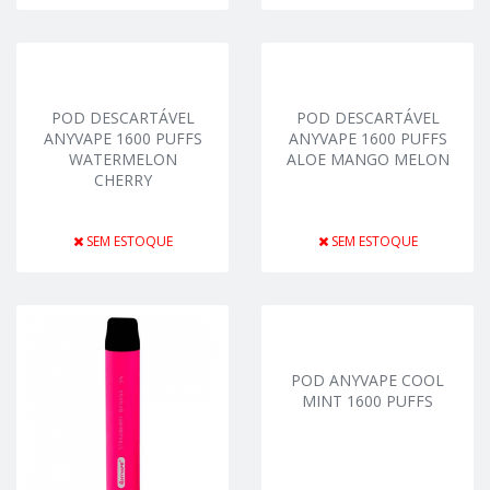
POD DESCARTÁVEL
POD DESCARTÁVEL
ANYVAPE 1600 PUFFS
ANYVAPE 1600 PUFFS
WATERMELON
ALOE MANGO MELON
CHERRY
SEM ESTOQUE
SEM ESTOQUE
POD ANYVAPE COOL
MINT 1600 PUFFS