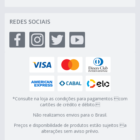
REDES SOCIAIS
*Consulte na loja as condições para pagamentos com
cartões de crédito e débito.
Não realizamos envios para o Brasil.
Preços e disponibilidade de produtos estão sujeitos a
alterações sem aviso prévio.