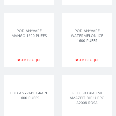
POD ANYVAPE
POD ANYVAPE
MANGO 1600 PUFFS
WATERMELON ICE
1600 PUFFS
SEM ESTOQUE
SEM ESTOQUE
POD ANYVAPE GRAPE
RELÓGIO XIAOMI
1600 PUFFS
AMAZFIT BIP U PRO
A2008 ROSA