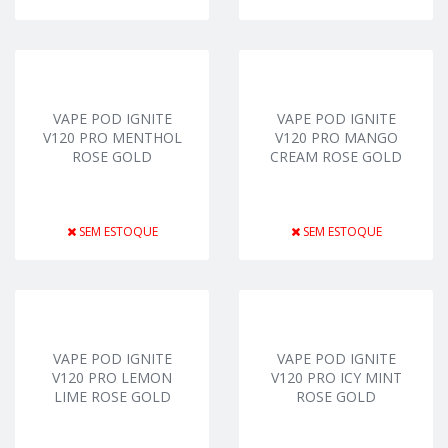
VAPE POD IGNITE
VAPE POD IGNITE
V120 PRO MENTHOL
V120 PRO MANGO
ROSE GOLD
CREAM ROSE GOLD
SEM ESTOQUE
SEM ESTOQUE
VAPE POD IGNITE
VAPE POD IGNITE
V120 PRO LEMON
V120 PRO ICY MINT
LIME ROSE GOLD
ROSE GOLD