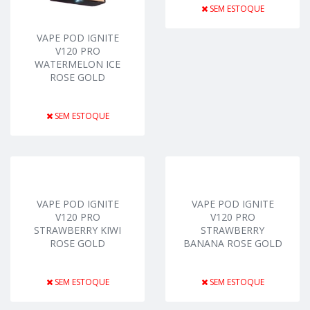
SEM ESTOQUE
VAPE POD IGNITE
V120 PRO
WATERMELON ICE
ROSE GOLD
SEM ESTOQUE
VAPE POD IGNITE
VAPE POD IGNITE
V120 PRO
V120 PRO
STRAWBERRY KIWI
STRAWBERRY
ROSE GOLD
BANANA ROSE GOLD
SEM ESTOQUE
SEM ESTOQUE