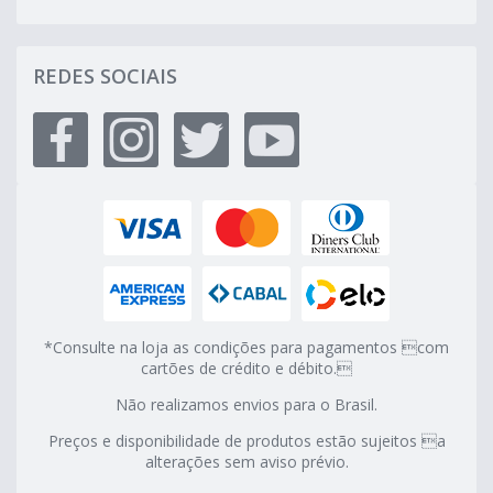
REDES SOCIAIS
*Consulte na loja as condições para pagamentos com
cartões de crédito e débito.
Não realizamos envios para o Brasil.
Preços e disponibilidade de produtos estão sujeitos a
alterações sem aviso prévio.