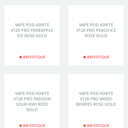
VAPE POD IGNITE
VAPE POD IGNITE
V120 PRO PENEAPPLE
V120 PRO PEACH ICE
ICE ROSE GOLD
ROSE GOLD
SEM ESTOQUE
SEM ESTOQUE
VAPE POD IGNITE
VAPE POD IGNITE
V120 PRO PASSION
V120 PRO MIXED
SOUR KIWI ROSE
BERRIES ROSE GOLD
GOLD
SEM ESTOQUE
SEM ESTOQUE