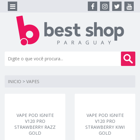
INICIO
>
VAPES
VAPE POD IGNITE
VAPE POD IGNITE
V120 PRO
V120 PRO
STRAWBERRY RAZZ
STRAWBERRY KIWI
GOLD
GOLD