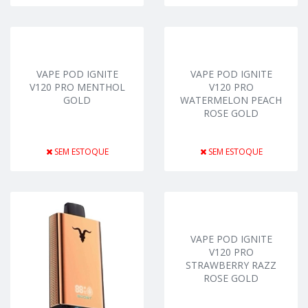
VAPE POD IGNITE
VAPE POD IGNITE
V120 PRO MENTHOL
V120 PRO
GOLD
WATERMELON PEACH
ROSE GOLD
SEM ESTOQUE
SEM ESTOQUE
VAPE POD IGNITE
V120 PRO
STRAWBERRY RAZZ
ROSE GOLD