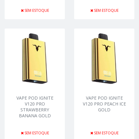
SEM ESTOQUE
SEM ESTOQUE
VAPE POD IGNITE
VAPE POD IGNITE
V120 PRO
V120 PRO PEACH ICE
STRAWBERRY
GOLD
BANANA GOLD
SEM ESTOQUE
SEM ESTOQUE