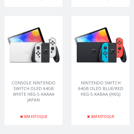
CONSOLE NINTENDO
NINTENDO SWITCH
SWITCH OLED 64GB
64GB OLED BLUE/RED
WHITE HEG-S-KAAAA
HEG-S-KABAA (HKG)
JAPAN
SEM ESTOQUE
SEM ESTOQUE