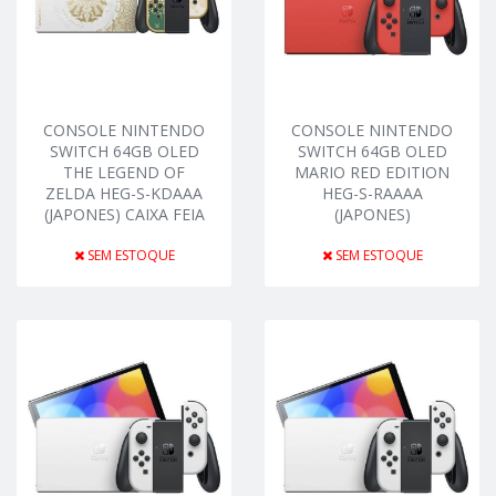
CONSOLE NINTENDO
CONSOLE NINTENDO
SWITCH 64GB OLED
SWITCH 64GB OLED
THE LEGEND OF
MARIO RED EDITION
ZELDA HEG-S-KDAAA
HEG-S-RAAAA
(JAPONES) CAIXA FEIA
(JAPONES)
SEM ESTOQUE
SEM ESTOQUE