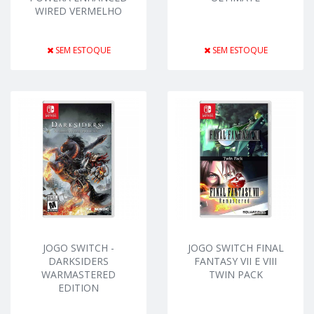
WIRED VERMELHO
SEM ESTOQUE
SEM ESTOQUE
JOGO SWITCH -
JOGO SWITCH FINAL
DARKSIDERS
FANTASY VII E VIII
WARMASTERED
TWIN PACK
EDITION