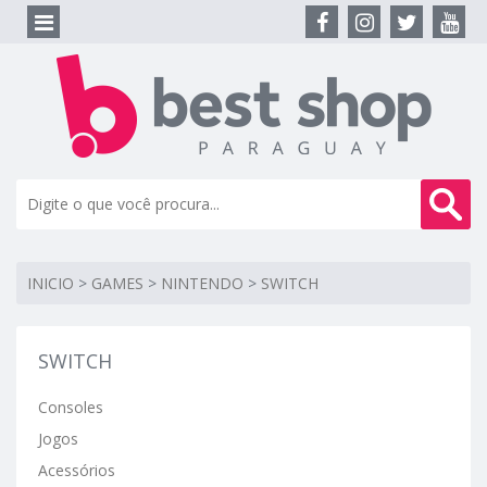
INICIO
>
GAMES
>
NINTENDO
>
SWITCH
SWITCH
Consoles
Jogos
Acessórios