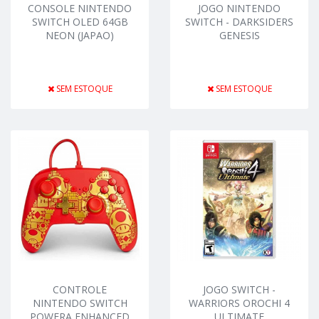
CONSOLE NINTENDO
JOGO NINTENDO
SWITCH OLED 64GB
SWITCH - DARKSIDERS
NEON (JAPAO)
GENESIS
SEM ESTOQUE
SEM ESTOQUE
CONTROLE
JOGO SWITCH -
NINTENDO SWITCH
WARRIORS OROCHI 4
POWERA ENHANCED
ULTIMATE