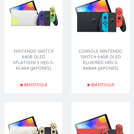
NINTENDO SWITCH
CONSOLE NINTENDO
64GB OLED
SWITCH 64GB OLED
SPLATOON 3 HEG-S-
BLUE/RED HEG-S-
KCAAA (JAPONES)
KABAA (JAPONES)
SEM ESTOQUE
SEM ESTOQUE