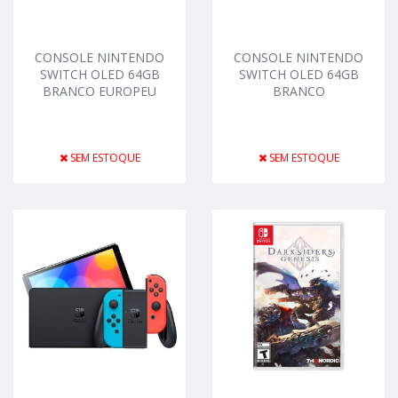
CONSOLE NINTENDO
CONSOLE NINTENDO
SWITCH OLED 64GB
SWITCH OLED 64GB
BRANCO EUROPEU
BRANCO
SEM ESTOQUE
SEM ESTOQUE