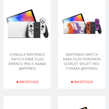
CONSOLE NINTENDO
NINTENDO SWITCH
SWITCH 64GB OLED
64GB OLED POKEMON
BRANCO HEG-S-KAAAA
SCARLET VIOLET HEG-
(JAPONES)
S-KEAAA (JAPONES)
SEM ESTOQUE
SEM ESTOQUE