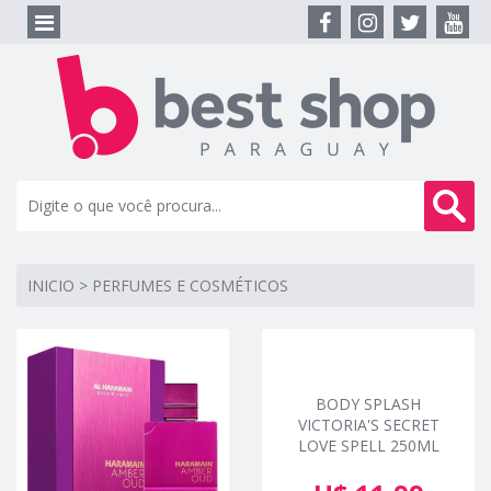
INICIO
>
PERFUMES E COSMÉTICOS
BODY SPLASH
VICTORIA'S SECRET
LOVE SPELL 250ML