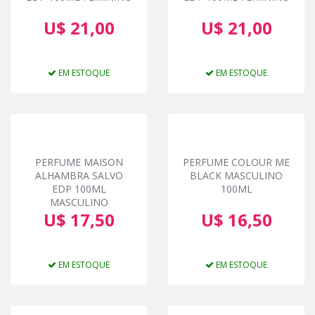
U$ 21,00
U$ 21,00
EM ESTOQUE
EM ESTOQUE
PERFUME MAISON
PERFUME COLOUR ME
ALHAMBRA SALVO
BLACK MASCULINO
EDP 100ML
100ML
MASCULINO
U$ 17,50
U$ 16,50
EM ESTOQUE
EM ESTOQUE