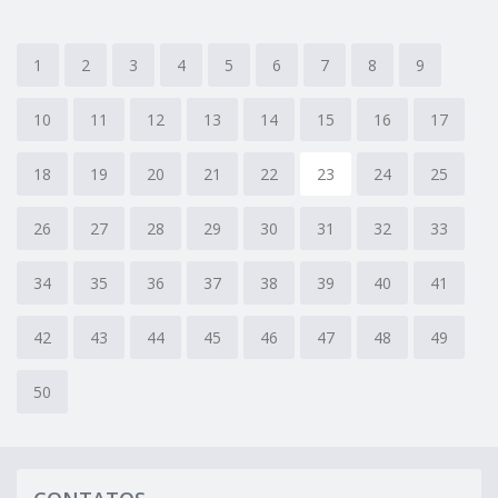
1
2
3
4
5
6
7
8
9
10
11
12
13
14
15
16
17
18
19
20
21
22
23
24
25
26
27
28
29
30
31
32
33
34
35
36
37
38
39
40
41
42
43
44
45
46
47
48
49
50