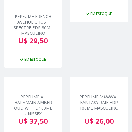
EM ESTOQUE
PERFUME FRENCH
AVENUE GHOST
SPECTRE EDP 80ML
MASCULINO
U$ 29,50
EM ESTOQUE
PERFUME AL
PERFUME MAWWAL
HARAMAIN AMBER
FANTASY RAIF EDP
OUD WHITE 100ML
100ML MASCULINO
UNISSEX
U$ 37,50
U$ 26,00