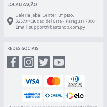
LOCALIZAÇÃO
Galeria Jebai Center, 3º piso,
3257.Ciudad del Este - Paraguai 7000 |
Email:
support@bestshop.com.py
REDES SOCIAIS