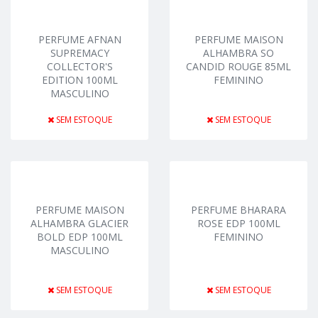
PERFUME AFNAN
PERFUME MAISON
SUPREMACY
ALHAMBRA SO
COLLECTOR'S
CANDID ROUGE 85ML
EDITION 100ML
FEMININO
MASCULINO
SEM ESTOQUE
SEM ESTOQUE
PERFUME MAISON
PERFUME BHARARA
ALHAMBRA GLACIER
ROSE EDP 100ML
BOLD EDP 100ML
FEMININO
MASCULINO
SEM ESTOQUE
SEM ESTOQUE