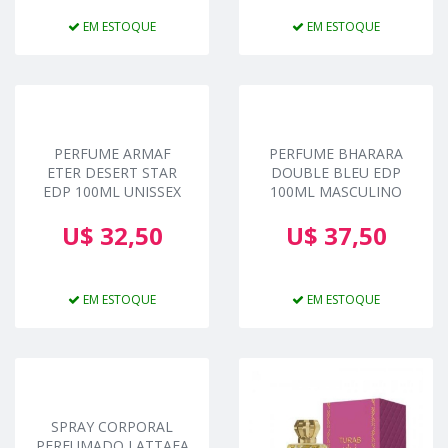
EM ESTOQUE
EM ESTOQUE
PERFUME ARMAF
PERFUME BHARARA
ETER DESERT STAR
DOUBLE BLEU EDP
EDP 100ML UNISSEX
100ML MASCULINO
U$ 32,50
U$ 37,50
EM ESTOQUE
EM ESTOQUE
SPRAY CORPORAL
PERFUMADO LATTAFA