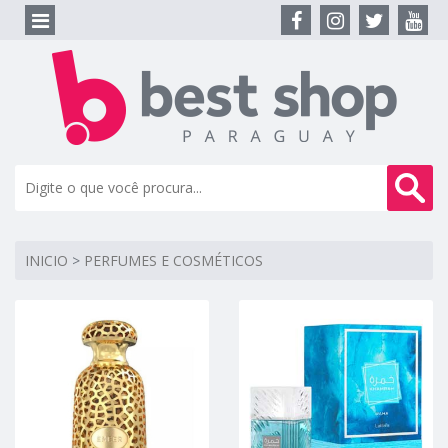
INICIO
>
PERFUMES E COSMÉTICOS