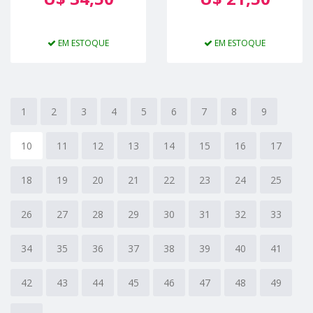
EM ESTOQUE
EM ESTOQUE
1
2
3
4
5
6
7
8
9
10
11
12
13
14
15
16
17
18
19
20
21
22
23
24
25
26
27
28
29
30
31
32
33
34
35
36
37
38
39
40
41
42
43
44
45
46
47
48
49