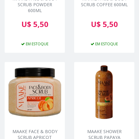
SCRUB POWDER
SCRUB COFFEE 600ML
600ML
U$ 5,50
U$ 5,50
EM ESTOQUE
EM ESTOQUE
MAAKE FACE & BODY
MAAKE SHOWER
SCRUB APRICOT
SCRUB PAPAYA