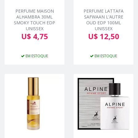
PERFUME MAISON
PERFUME LATTAFA
ALHAMBRA 30ML
SAFWAAN L'AUTRE
SMOKY TOUCH EDP
OUD EDP 100ML
UNISSEX
UNISSEX
U$ 4,75
U$ 12,50
EM ESTOQUE
EM ESTOQUE