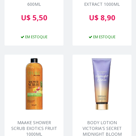
600ML
EXTRACT 1000ML
U$ 5,50
U$ 8,90
EM ESTOQUE
EM ESTOQUE
MAAKE SHOWER
BODY LOTION
SCRUB EXOTICS FRUIT
VICTORIA'S SECRET
1000ML
MIDNIGHT BLOOM