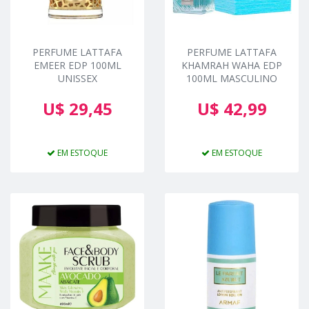
PERFUME LATTAFA
PERFUME LATTAFA
EMEER EDP 100ML
KHAMRAH WAHA EDP
UNISSEX
100ML MASCULINO
U$ 29,45
U$ 42,99
EM ESTOQUE
EM ESTOQUE