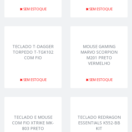
SEM ESTOQUE
SEM ESTOQUE
TECLADO T-DAGGER
MOUSE GAMING
TORPEDO T-TGK102
MARVO SCORPION
COM FIO
M201 PRETO
VERMELHO
SEM ESTOQUE
SEM ESTOQUE
TECLADO E MOUSE
TECLADO REDRAGON
COM FIO XTRIKE MK-
ESSENTIALS K552-BB
803 PRETO
KIT