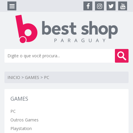
INICIO
>
GAMES
>
PC
GAMES
PC
Outros Games
Playstation