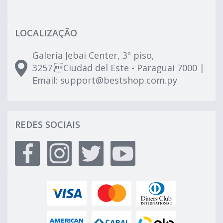
LOCALIZAÇÃO
Galeria Jebai Center, 3º piso,
3257.Ciudad del Este - Paraguai 7000 |
Email:
support@bestshop.com.py
REDES SOCIAIS