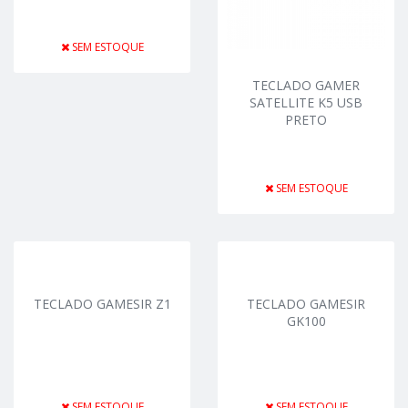
SEM ESTOQUE
TECLADO GAMER
SATELLITE K5 USB
PRETO
SEM ESTOQUE
TECLADO GAMESIR Z1
TECLADO GAMESIR
GK100
SEM ESTOQUE
SEM ESTOQUE