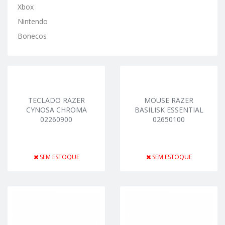
Xbox
Nintendo
Bonecos
TECLADO RAZER
MOUSE RAZER
CYNOSA CHROMA
BASILISK ESSENTIAL
02260900
02650100
SEM ESTOQUE
SEM ESTOQUE