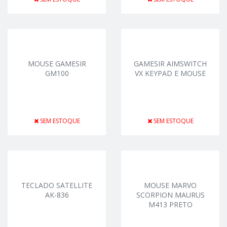
MOUSE GAMESIR
GAMESIR AIMSWITCH
GM100
VX KEYPAD E MOUSE
SEM ESTOQUE
SEM ESTOQUE
TECLADO SATELLITE
MOUSE MARVO
AK-836
SCORPION MAURUS
M413 PRETO