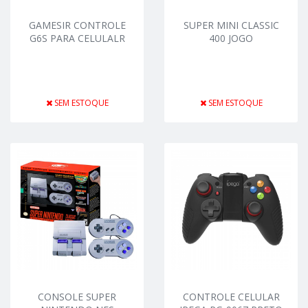
GAMESIR CONTROLE
SUPER MINI CLASSIC
G6S PARA CELULALR
400 JOGO
SEM ESTOQUE
SEM ESTOQUE
CONSOLE SUPER
CONTROLE CELULAR