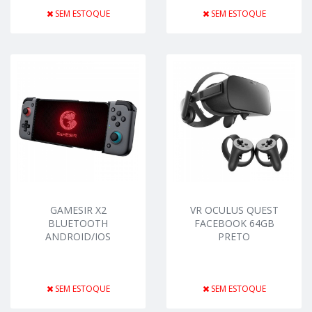
SEM ESTOQUE
SEM ESTOQUE
GAMESIR X2
VR OCULUS QUEST
BLUETOOTH
FACEBOOK 64GB
ANDROID/IOS
PRETO
SEM ESTOQUE
SEM ESTOQUE