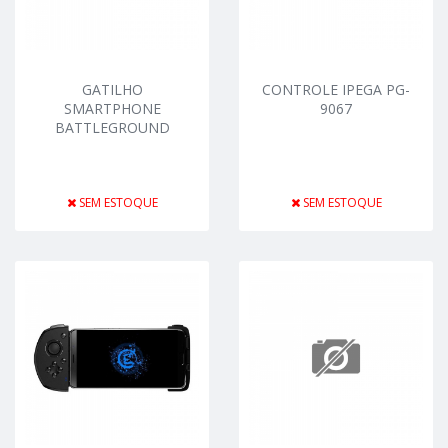
GATILHO
CONTROLE IPEGA PG-
SMARTPHONE
9067
BATTLEGROUND
SEM ESTOQUE
SEM ESTOQUE