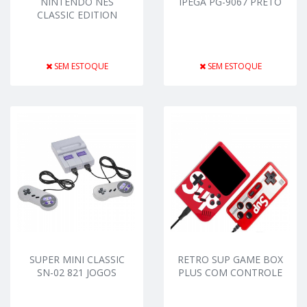
NINTENDO NES
IPEGA PG-9067 PRETO
CLASSIC EDITION
SEM ESTOQUE
SEM ESTOQUE
SUPER MINI CLASSIC
RETRO SUP GAME BOX
SN-02 821 JOGOS
PLUS COM CONTROLE