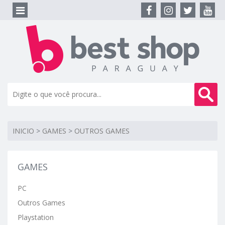
INICIO
>
GAMES
>
OUTROS GAMES
GAMES
PC
Outros Games
Playstation