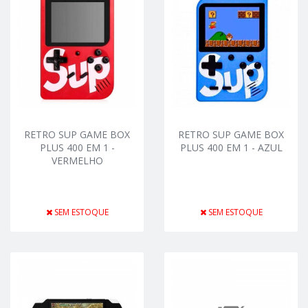
RETRO SUP GAME BOX
RETRO SUP GAME BOX
PLUS 400 EM 1 -
PLUS 400 EM 1 - AZUL
VERMELHO
SEM ESTOQUE
SEM ESTOQUE