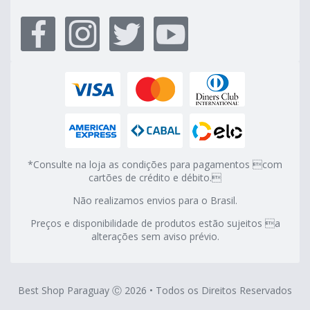
*Consulte na loja as condições para pagamentos com
cartões de crédito e débito.
Não realizamos envios para o Brasil.
Preços e disponibilidade de produtos estão sujeitos a
alterações sem aviso prévio.
Best Shop Paraguay Ⓒ 2026 • Todos os Direitos Reservados