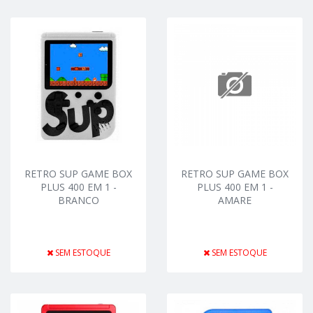
RETRO SUP GAME BOX
RETRO SUP GAME BOX
PLUS 400 EM 1 -
PLUS 400 EM 1 -
BRANCO
AMARE
SEM ESTOQUE
SEM ESTOQUE