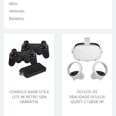
Xbox
Nintendo
Bonecos
CONSOLE GAME STICK
ÓCULOS DE
LITE 4K RETRO SEM
REALIDADE OCULUS
GARANTIA
QUEST 2 128GB VR