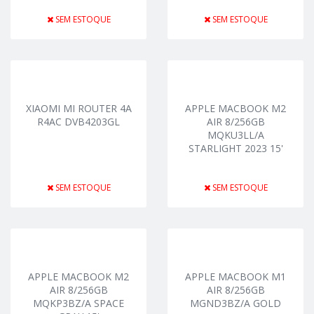
SEM ESTOQUE
SEM ESTOQUE
XIAOMI MI ROUTER 4A
APPLE MACBOOK M2
R4AC DVB4203GL
AIR 8/256GB
MQKU3LL/A
STARLIGHT 2023 15'
SEM ESTOQUE
SEM ESTOQUE
APPLE MACBOOK M2
APPLE MACBOOK M1
AIR 8/256GB
AIR 8/256GB
MQKP3BZ/A SPACE
MGND3BZ/A GOLD