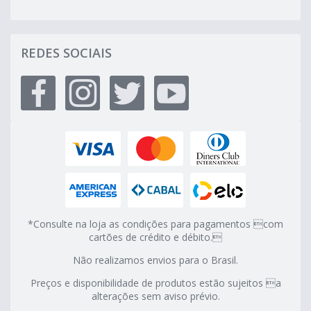
REDES SOCIAIS
*Consulte na loja as condições para pagamentos com
cartões de crédito e débito.
Não realizamos envios para o Brasil.
Preços e disponibilidade de produtos estão sujeitos a
alterações sem aviso prévio.