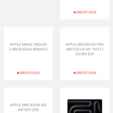
SEM ESTOQUE
APPLE MAGIC MOUSE
APPLE MACBOOK PRO
2 MK2E3ZA/A BRANCO
MK1E3CI/A M1 16/512
SILVER ESP
SEM ESTOQUE
SEM ESTOQUE
APPLE MACBOOK M2
AIR 8/512GB