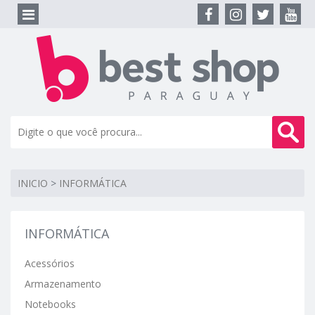
INICIO
>
INFORMÁTICA
INFORMÁTICA
Acessórios
Armazenamento
Notebooks