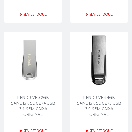
SEM ESTOQUE
SEM ESTOQUE
PENDRIVE 32GB
PENDRIVE 64GB
SANDISK SDCZ74 USB
SANDISK SDCZ73 USB
3.1 SEM CAIXA
3.0 SEM CAIXA
ORIGINAL
ORIGINAL
SEM ESTOQUE
SEM ESTOQUE