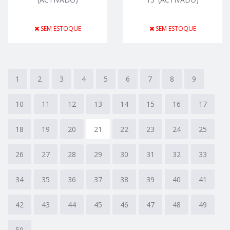
SEM ESTOQUE
SEM ESTOQUE
1
2
3
4
5
6
7
8
9
10
11
12
13
14
15
16
17
18
19
20
21
22
23
24
25
26
27
28
29
30
31
32
33
34
35
36
37
38
39
40
41
42
43
44
45
46
47
48
49
50