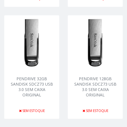
PENDRIVE 32GB
PENDRIVE 128GB
SANDISK SDCZ73 USB
SANDISK SDCZ73 USB
3.0 SEM CAIXA
3.0 SEM CAIXA
ORIGINAL
ORIGINAL
SEM ESTOQUE
SEM ESTOQUE