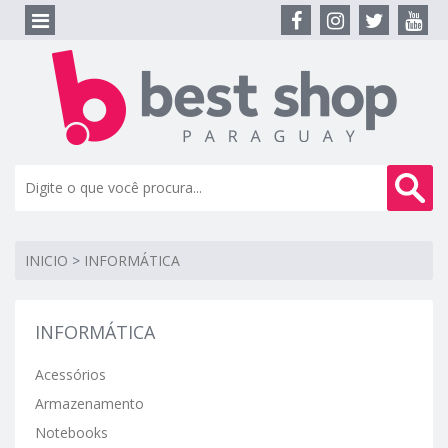
INICIO
>
INFORMÁTICA
INFORMÁTICA
Acessórios
Armazenamento
Notebooks