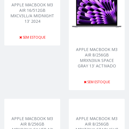
APPLE MACBOOK M3
AIR 16/512GB
MXCV3LL/A MIDNIGHT
13' 2024
SEM ESTOQUE
APPLE MACBOOK M3
AIR 8/256GB
MRXN3X/A SPACE
GRAY 13' ACTIVADO
SEM ESTOQUE
APPLE MACBOOK M3
APPLE MACBOOK M3
AIR 8/256GB
AIR 8/256GB