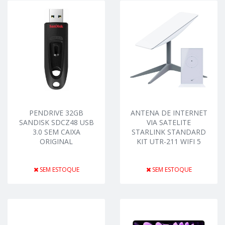
PENDRIVE 32GB
ANTENA DE INTERNET
SANDISK SDCZ48 USB
VIA SATELITE
3.0 SEM CAIXA
STARLINK STANDARD
ORIGINAL
KIT UTR-211 WIFI 5
SEM ESTOQUE
SEM ESTOQUE