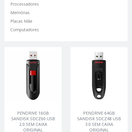
Processadores
Memórias
Placas Mãe
Computadores
PENDRIVE 16GB
PENDRIVE 64GB
SANDISK SDCZ60 USB
SANDISK SDCZ48 USB
2.0 SEM CAIXA
3.0 SEM CAIXA
ORIGINAL
ORIGINAL