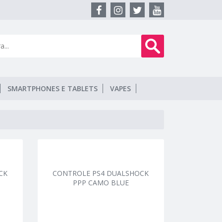
SMARTPHONES E TABLETS
VAPES
CK
CONTROLE PS4 DUALSHOCK
PPP CAMO BLUE