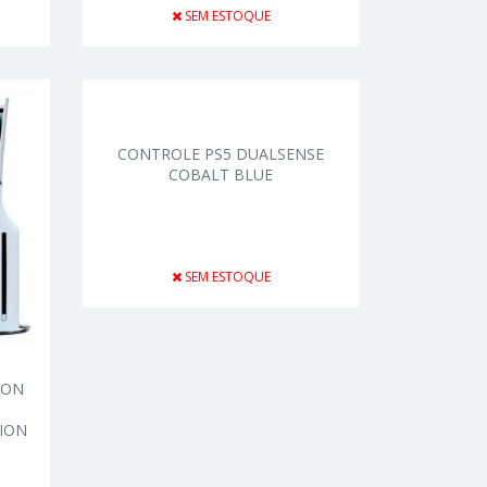
SEM ESTOQUE
CONTROLE PS5 DUALSENSE
COBALT BLUE
SEM ESTOQUE
ION
ION