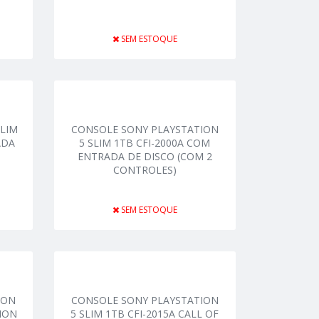
SEM ESTOQUE
SLIM
CONSOLE SONY PLAYSTATION
ADA
5 SLIM 1TB CFI-2000A COM
ENTRADA DE DISCO (COM 2
CONTROLES)
SEM ESTOQUE
ION
CONSOLE SONY PLAYSTATION
SION
5 SLIM 1TB CFI-2015A CALL OF