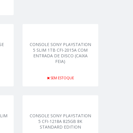
SE
CONSOLE SONY PLAYSTATION
5 SLIM 1TB CFI-2015A COM
ENTRADA DE DISCO (CAIXA
FEIA)
SEM ESTOQUE
SLIM
CONSOLE SONY PLAYSTATION
5 CFI-1218A 825GB 8K
STANDARD EDITION