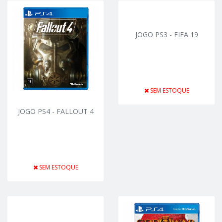
JOGO PS3 - FIFA 19
SEM ESTOQUE
JOGO PS4 - FALLOUT 4
SEM ESTOQUE