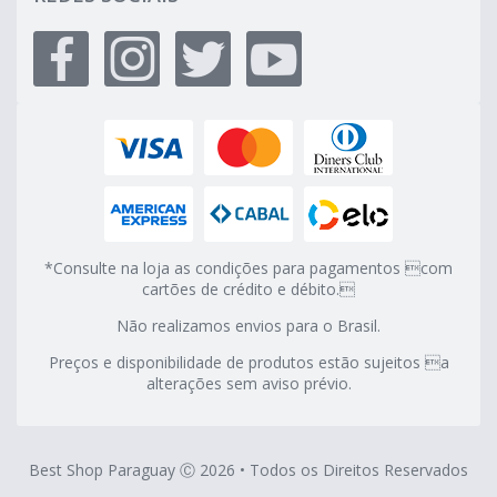
*Consulte na loja as condições para pagamentos com
cartões de crédito e débito.
Não realizamos envios para o Brasil.
Preços e disponibilidade de produtos estão sujeitos a
alterações sem aviso prévio.
Best Shop Paraguay Ⓒ 2026 • Todos os Direitos Reservados