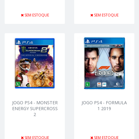
SEM ESTOQUE
SEM ESTOQUE
JOGO PS4 - MONSTER
JOGO PS4 - FORMULA
ENERGY SUPERCROSS
1 2019
2
SEM ESTOQUE
SEM ESTOQUE