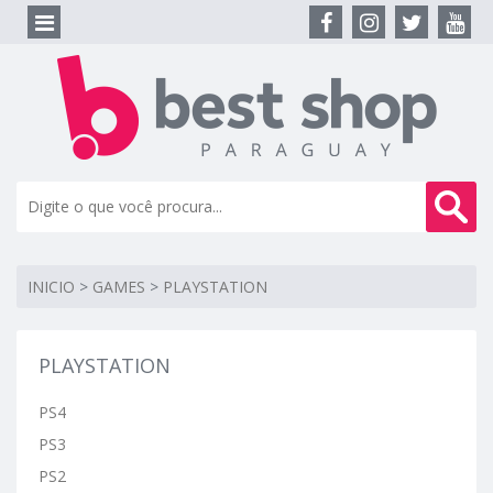
INICIO
>
GAMES
>
PLAYSTATION
PLAYSTATION
PS4
PS3
PS2