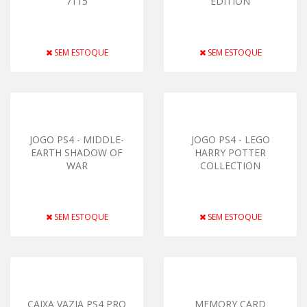
7115
EDITION
SEM ESTOQUE
SEM ESTOQUE
JOGO PS4 - MIDDLE-
JOGO PS4 - LEGO
EARTH SHADOW OF
HARRY POTTER
WAR
COLLECTION
SEM ESTOQUE
SEM ESTOQUE
CAIXA VAZIA PS4 PRO
MEMORY CARD