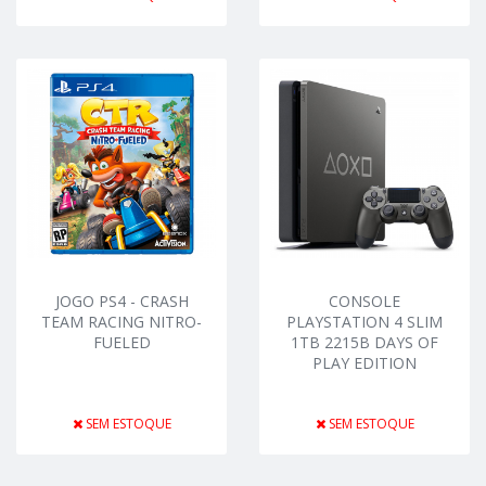
JOGO PS4 - CRASH
CONSOLE
TEAM RACING NITRO-
PLAYSTATION 4 SLIM
FUELED
1TB 2215B DAYS OF
PLAY EDITION
SEM ESTOQUE
SEM ESTOQUE