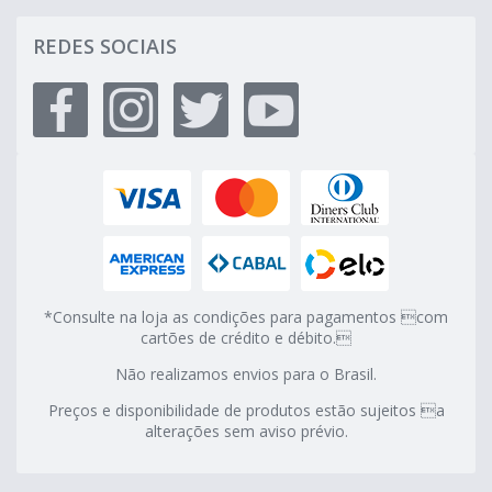
REDES SOCIAIS
*Consulte na loja as condições para pagamentos com
cartões de crédito e débito.
Não realizamos envios para o Brasil.
Preços e disponibilidade de produtos estão sujeitos a
alterações sem aviso prévio.