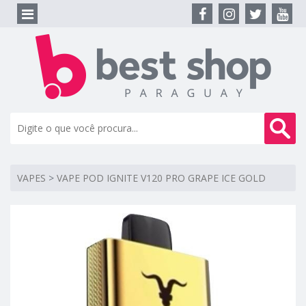
VAPES
>
VAPE POD IGNITE V120 PRO GRAPE ICE GOLD