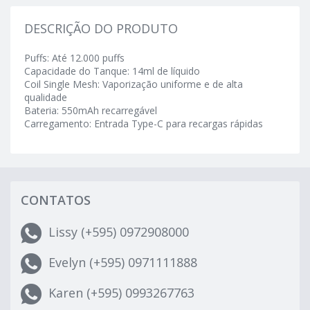
DESCRIÇÃO DO PRODUTO
Puffs: Até 12.000 puffs
Capacidade do Tanque: 14ml de líquido
Coil Single Mesh: Vaporização uniforme e de alta
qualidade
Bateria: 550mAh recarregável
Carregamento: Entrada Type-C para recargas rápidas
CONTATOS
Lissy (+595) 0972908000
Evelyn (+595) 0971111888
Karen (+595) 0993267763