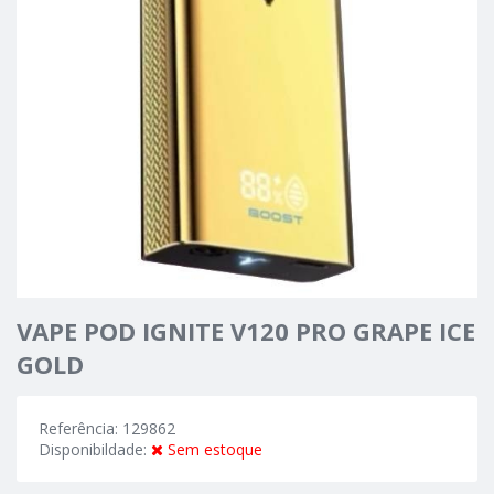
VAPE POD IGNITE V120 PRO GRAPE ICE
GOLD
Referência: 129862
Disponibildade:
Sem estoque