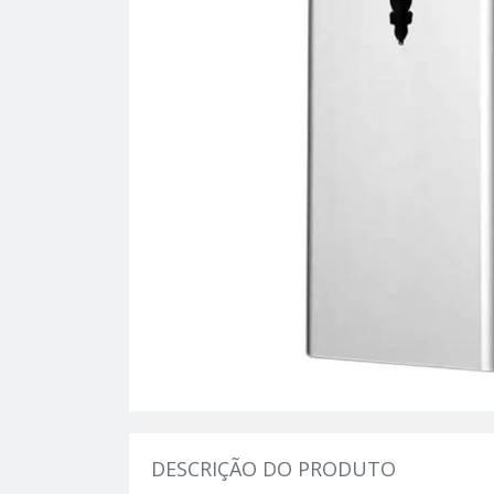
DESCRIÇÃO DO PRODUTO