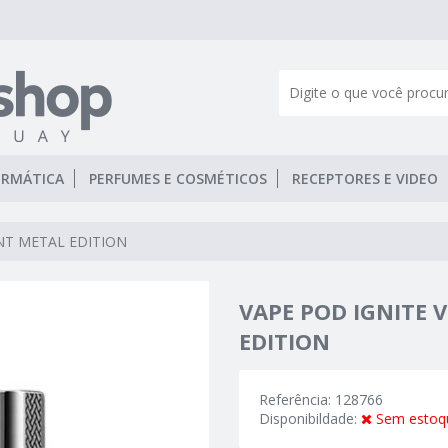
ORMÁTICA
PERFUMES E COSMÉTICOS
RECEPTORES E VIDEO
NT METAL EDITION
VAPE POD IGNITE 
EDITION
Referência: 128766
Disponibildade:
Sem estoq