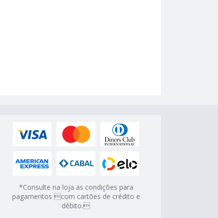
*Consulte na loja as condições para
pagamentos com cartões de crédito e
débito.