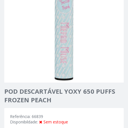
POD DESCARTÁVEL YOXY 650 PUFFS
FROZEN PEACH
Referência: 66839
Disponibildade:
Sem estoque