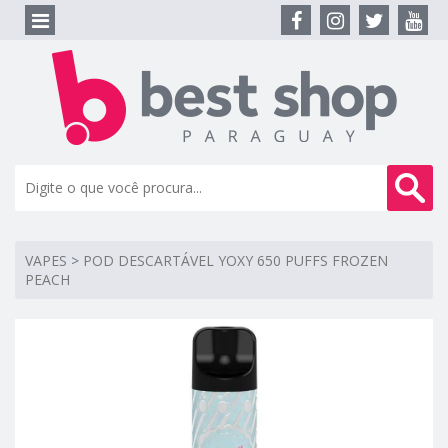
VAPES
>
POD DESCARTÁVEL YOXY 650 PUFFS FROZEN
PEACH