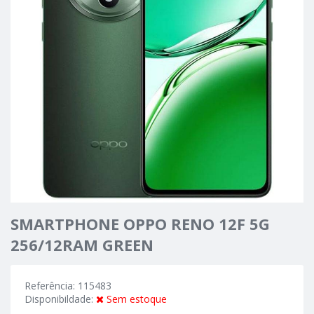
SMARTPHONE OPPO RENO 12F 5G
256/12RAM GREEN
Referência: 115483
Disponibildade:
Sem estoque