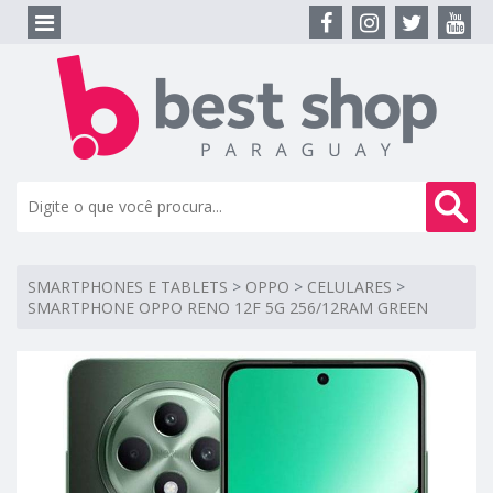
SMARTPHONES E TABLETS
>
OPPO
>
CELULARES
>
SMARTPHONE OPPO RENO 12F 5G 256/12RAM GREEN