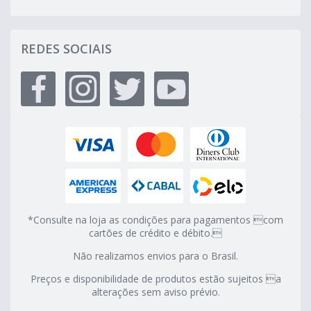
REDES SOCIAIS
*Consulte na loja as condições para pagamentos com
cartões de crédito e débito.
Não realizamos envios para o Brasil.
Preços e disponibilidade de produtos estão sujeitos a
alterações sem aviso prévio.