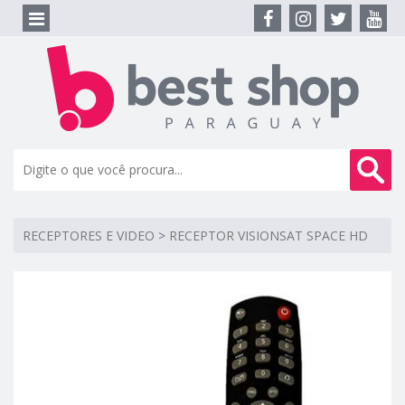
RECEPTORES E VIDEO
>
RECEPTOR VISIONSAT SPACE HD