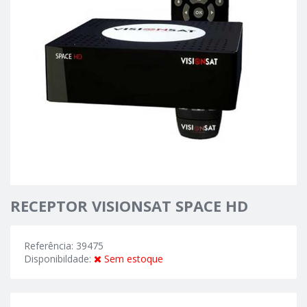
RECEPTOR VISIONSAT SPACE HD
Referência: 39475
Disponibildade:
Sem estoque