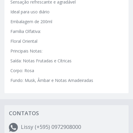
Sensação refrescante e agradável
Ideal para uso diário
Embalagem de 200ml
Família Olfativa:
Floral Oriental
Principais Notas:
Saída: Notas Frutadas e Cítricas
Corpo: Rosa
Fundo: Musk, Âmbar e Notas Amadeiradas
CONTATOS
Lissy (+595) 0972908000