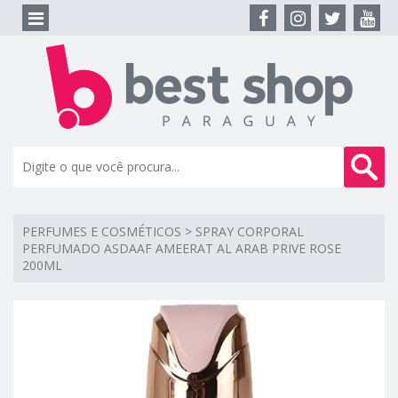
PERFUMES E COSMÉTICOS
>
SPRAY CORPORAL
PERFUMADO ASDAAF AMEERAT AL ARAB PRIVE ROSE
200ML