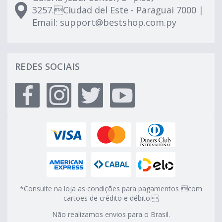
3257.Ciudad del Este - Paraguai 7000 |
Email:
support@bestshop.com.py
REDES SOCIAIS
*Consulte na loja as condições para pagamentos com
cartões de crédito e débito.
Não realizamos envios para o Brasil.