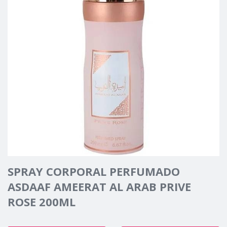
SPRAY CORPORAL PERFUMADO
ASDAAF AMEERAT AL ARAB PRIVE
ROSE 200ML