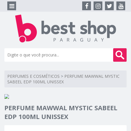
PERFUMES E COSMÉTICOS
>
PERFUME MAWWAL MYSTIC
SABEEL EDP 100ML UNISSEX
PERFUME MAWWAL MYSTIC SABEEL
EDP 100ML UNISSEX