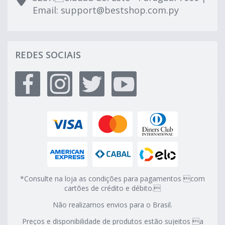
Email:
support@bestshop.com.py
REDES SOCIAIS
*Consulte na loja as condições para pagamentos com
cartões de crédito e débito.
Não realizamos envios para o Brasil.
Preços e disponibilidade de produtos estão sujeitos a