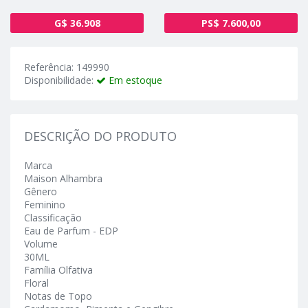
G$ 36.908
PS$ 7.600,00
Referência: 149990
Disponibilidade:
Em estoque
DESCRIÇÃO DO PRODUTO
Marca
Maison Alhambra
Gênero
Feminino
Classificação
Eau de Parfum - EDP
Volume
30ML
Família Olfativa
Floral
Notas de Topo