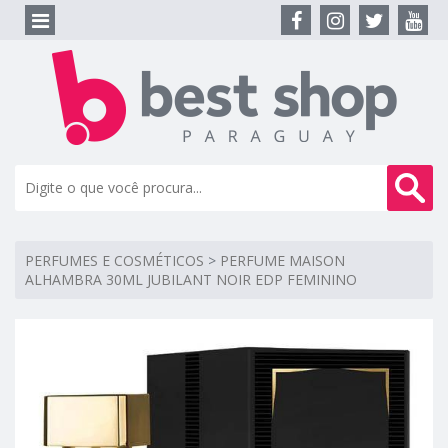
PERFUMES E COSMÉTICOS
>
PERFUME MAISON
ALHAMBRA 30ML JUBILANT NOIR EDP FEMININO