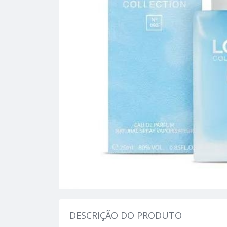
DESCRIÇÃO DO PRODUTO