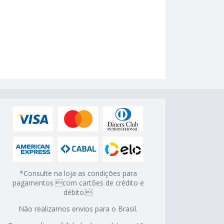
*Consulte na loja as condições para
pagamentos com cartões de crédito e
débito.
Não realizamos envios para o Brasil.