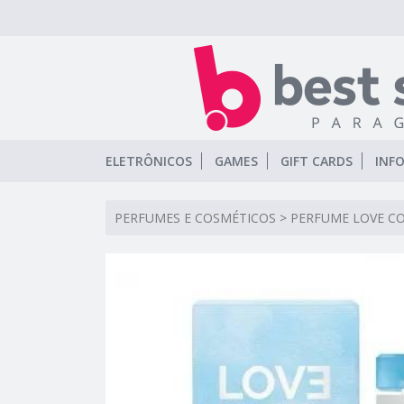
ELETRÔNICOS
GAMES
GIFT CARDS
INF
PERFUMES E COSMÉTICOS
>
PERFUME LOVE CO