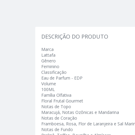
DESCRIÇÃO DO PRODUTO
Marca
Lattafa
Gênero
Feminino
Classificação
Eau de Parfum - EDP
Volume
100ML
Família Olfativa
Floral Frutal Gourmet
Notas de Topo
Maracujá, Notas Ozônicas e Mandarina
Notas de Coração
Framboesa, Rosa, Flor de Laranjeira e Sal Mari
Notas de Fundo