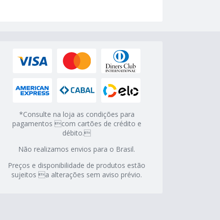
*Consulte na loja as condições para
pagamentos com cartões de crédito e
débito.
Não realizamos envios para o Brasil.
Preços e disponibilidade de produtos estão
sujeitos a alterações sem aviso prévio.