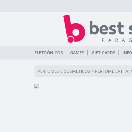
ELETRÔNICOS
GAMES
GIFT CARDS
INF
PERFUMES E COSMÉTICOS
>
PERFUME LATTAFA