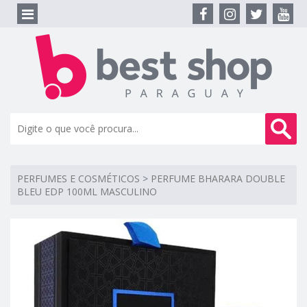
PERFUMES E COSMÉTICOS
>
PERFUME BHARARA DOUBLE
BLEU EDP 100ML MASCULINO