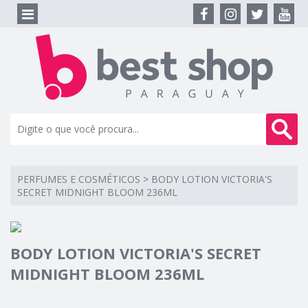
PERFUMES E COSMÉTICOS
>
BODY LOTION VICTORIA'S
SECRET MIDNIGHT BLOOM 236ML
BODY LOTION VICTORIA'S SECRET
MIDNIGHT BLOOM 236ML