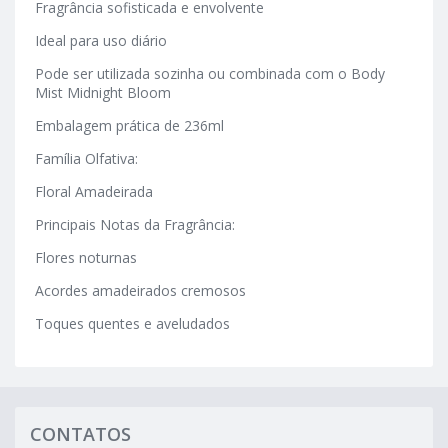
Fragrância sofisticada e envolvente
Ideal para uso diário
Pode ser utilizada sozinha ou combinada com o Body
Mist Midnight Bloom
Embalagem prática de 236ml
Família Olfativa:
Floral Amadeirada
Principais Notas da Fragrância:
Flores noturnas
Acordes amadeirados cremosos
Toques quentes e aveludados
CONTATOS