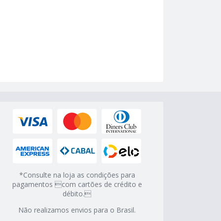
*Consulte na loja as condições para
pagamentos com cartões de crédito e
débito.
Não realizamos envios para o Brasil.