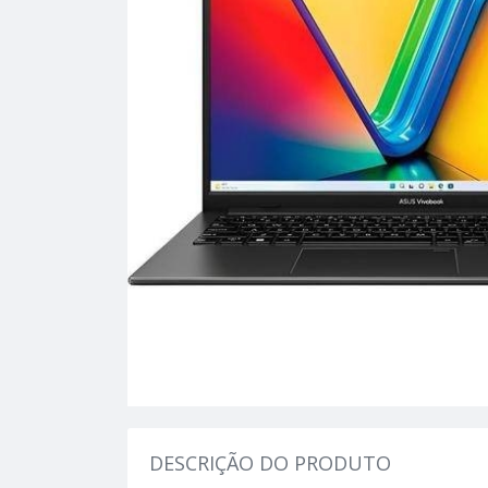
DESCRIÇÃO DO PRODUTO