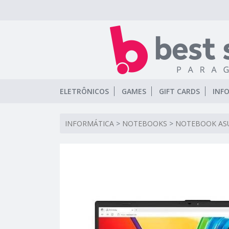
ELETRÔNICOS
GAMES
GIFT CARDS
INF
INFORMÁTICA
>
NOTEBOOKS
>
NOTEBOOK ASU