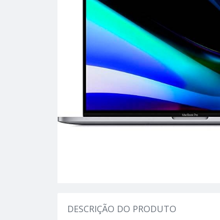
DESCRIÇÃO DO PRODUTO