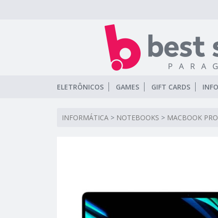
ELETRÔNICOS
GAMES
GIFT CARDS
INF
INFORMÁTICA
>
NOTEBOOKS
>
MACBOOK PRO 