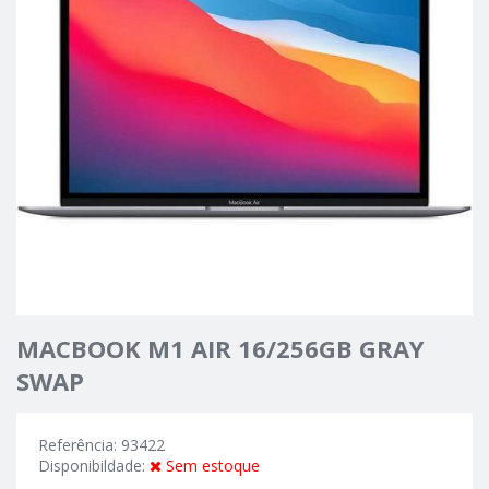
MACBOOK M1 AIR 16/256GB GRAY
SWAP
Referência: 93422
Disponibildade:
Sem estoque