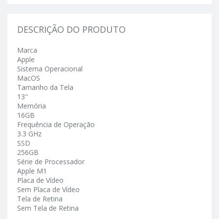
DESCRIÇÃO DO PRODUTO
Marca
Apple
Sistema Operacional
MacOS
Tamanho da Tela
13"
Memória
16GB
Frequência de Operação
3.3 GHz
SSD
256GB
Série de Processador
Apple M1
Placa de Vídeo
Sem Placa de Vídeo
Tela de Retina
Sem Tela de Retina