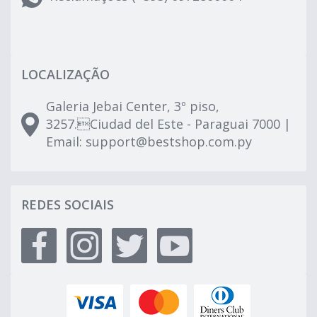
LOCALIZAÇÃO
Galeria Jebai Center, 3º piso,
3257.Ciudad del Este - Paraguai 7000 |
Email:
support@bestshop.com.py
REDES SOCIAIS