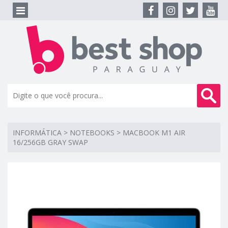
INFORMÁTICA
>
NOTEBOOKS
>
MACBOOK M1 AIR
16/256GB GRAY SWAP