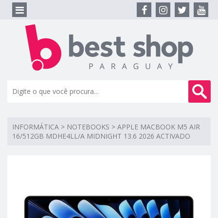
INFORMÁTICA
>
NOTEBOOKS
>
APPLE MACBOOK M5 AIR
16/512GB MDHE4LL/A MIDNIGHT 13.6 2026 ACTIVADO