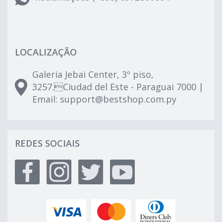
LOCALIZAÇÃO
Galeria Jebai Center, 3º piso,
3257.Ciudad del Este - Paraguai 7000 |
Email:
support@bestshop.com.py
REDES SOCIAIS