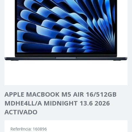
APPLE MACBOOK M5 AIR 16/512GB
MDHE4LL/A MIDNIGHT 13.6 2026
ACTIVADO
Referência: 160896