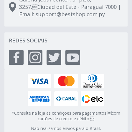
3257.Ciudad del Este - Paraguai 7000 |
Email:
support@bestshop.com.py
REDES SOCIAIS
*Consulte na loja as condições para pagamentos com
cartões de crédito e débito.
Não realizamos envios para o Brasil.