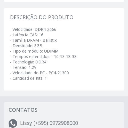
DESCRIÇÃO DO PRODUTO
- Velocidade: DDR4-2666
- Latência CAS: 16
- Família DRAM - Ballistix
- Densidade: 8GB
- Tipo de módulo: UDIMM
- Tempos estendidos: - 16-18-18-38
- Tecnologia: DDR4
- Tensão: 1.2V
- Velocidade do PC - PC4-21300
- Cantidad de Kits: 1
CONTATOS
Lissy (+595) 0972908000