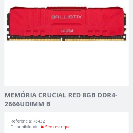
MEMÓRIA CRUCIAL RED 8GB DDR4-
2666UDIMM B
Referência: 76432
Disponibildade:
Sem estoque