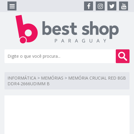
INFORMÁTICA
>
MEMÓRIAS
>
MEMÓRIA CRUCIAL RED 8GB
DDR4-2666UDIMM B