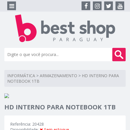
INFORMÁTICA
>
ARMAZENAMENTO
>
HD INTERNO PARA
NOTEBOOK 1TB
HD INTERNO PARA NOTEBOOK 1TB
Referência: 20428
Disponibildade:
Sem estoque