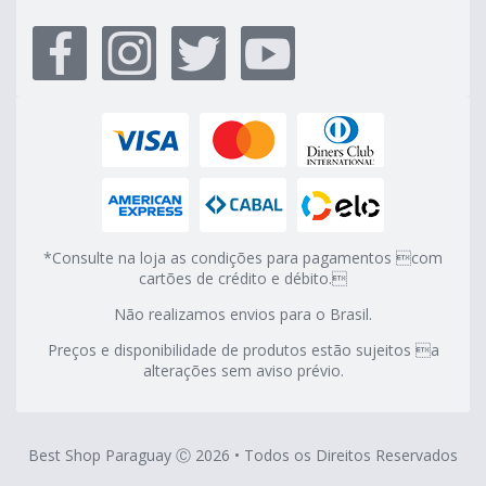
*Consulte na loja as condições para pagamentos com
cartões de crédito e débito.
Não realizamos envios para o Brasil.
Preços e disponibilidade de produtos estão sujeitos a
alterações sem aviso prévio.
Best Shop Paraguay Ⓒ 2026 • Todos os Direitos Reservados