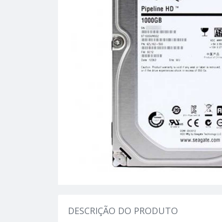
DESCRIÇÃO DO PRODUTO