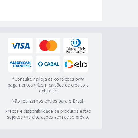
*Consulte na loja as condições para
pagamentos com cartões de crédito e
débito.
Não realizamos envios para o Brasil.
Preços e disponibilidade de produtos estão
sujeitos a alterações sem aviso prévio.