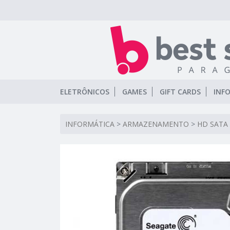
ELETRÔNICOS
GAMES
GIFT CARDS
INF
INFORMÁTICA
>
ARMAZENAMENTO
>
HD SATA