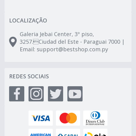
LOCALIZAÇÃO
Galeria Jebai Center, 3º piso,
3257.Ciudad del Este - Paraguai 7000 |
Email:
support@bestshop.com.py
REDES SOCIAIS