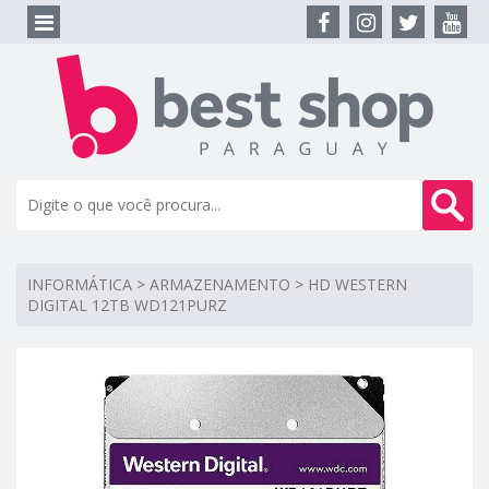
INFORMÁTICA
>
ARMAZENAMENTO
>
HD WESTERN
DIGITAL 12TB WD121PURZ