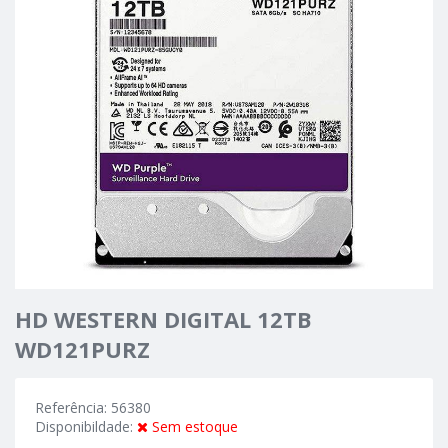
HD WESTERN DIGITAL 12TB
WD121PURZ
Referência: 56380
Disponibildade:
Sem estoque