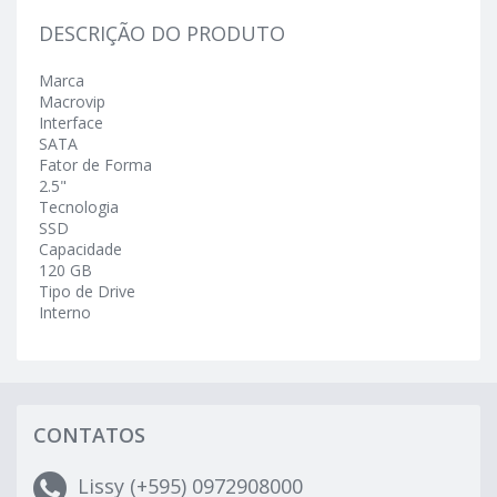
DESCRIÇÃO DO PRODUTO
Marca
Macrovip
Interface
SATA
Fator de Forma
2.5"
Tecnologia
SSD
Capacidade
120 GB
Tipo de Drive
Interno
CONTATOS
Lissy (+595) 0972908000