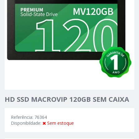
HD SSD MACROVIP 120GB SEM CAIXA
Referência: 76364
Disponibildade:
Sem estoque