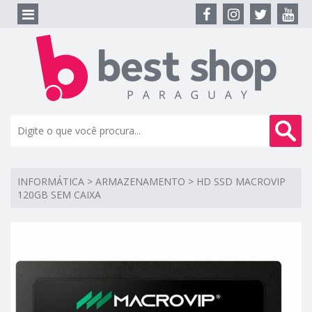
INFORMÁTICA
>
ARMAZENAMENTO
>
HD SSD MACROVIP
120GB SEM CAIXA